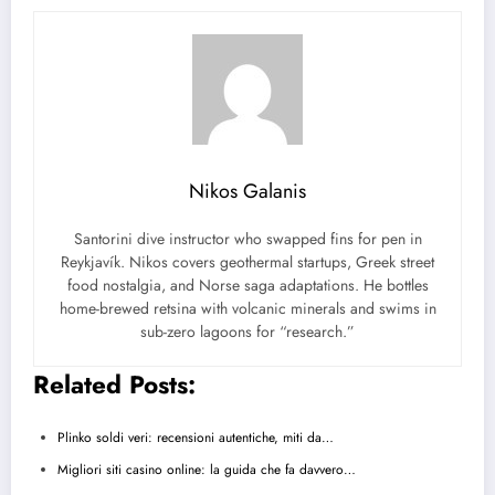
Nikos Galanis
Santorini dive instructor who swapped fins for pen in
Reykjavík. Nikos covers geothermal startups, Greek street
food nostalgia, and Norse saga adaptations. He bottles
home-brewed retsina with volcanic minerals and swims in
sub-zero lagoons for “research.”
Related Posts:
Plinko soldi veri: recensioni autentiche, miti da…
Migliori siti casino online: la guida che fa davvero…