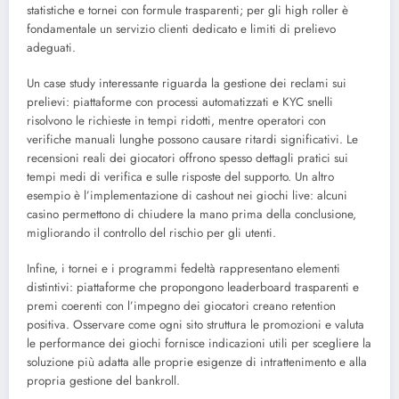
statistiche e tornei con formule trasparenti; per gli high roller è
fondamentale un servizio clienti dedicato e limiti di prelievo
adeguati.
Un case study interessante riguarda la gestione dei reclami sui
prelievi: piattaforme con processi automatizzati e KYC snelli
risolvono le richieste in tempi ridotti, mentre operatori con
verifiche manuali lunghe possono causare ritardi significativi. Le
recensioni reali dei giocatori offrono spesso dettagli pratici sui
tempi medi di verifica e sulle risposte del supporto. Un altro
esempio è l’implementazione di cashout nei giochi live: alcuni
casino permettono di chiudere la mano prima della conclusione,
migliorando il controllo del rischio per gli utenti.
Infine, i tornei e i programmi fedeltà rappresentano elementi
distintivi: piattaforme che propongono leaderboard trasparenti e
premi coerenti con l’impegno dei giocatori creano retention
positiva. Osservare come ogni sito struttura le promozioni e valuta
le performance dei giochi fornisce indicazioni utili per scegliere la
soluzione più adatta alle proprie esigenze di intrattenimento e alla
propria gestione del bankroll.