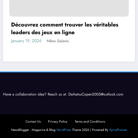
Découvrez comment trouver les véritables
leaders des jeux en ligne
January 19, 2026
Nikos Galanis
Have a collaboration idea? Reach us at:
DaihatsuCopen2005@outlook.com
Contact Us
Privacy Policy
Terms and Conditions
NewsBlogger - Magazine & Blog
WordPress
Theme 2026 | Powered By
SpiceThemes