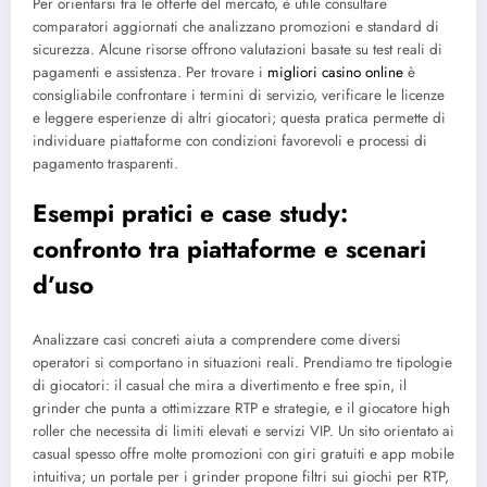
Per orientarsi tra le offerte del mercato, è utile consultare
comparatori aggiornati che analizzano promozioni e standard di
sicurezza. Alcune risorse offrono valutazioni basate su test reali di
pagamenti e assistenza. Per trovare i
migliori casino online
è
consigliabile confrontare i termini di servizio, verificare le licenze
e leggere esperienze di altri giocatori; questa pratica permette di
individuare piattaforme con condizioni favorevoli e processi di
pagamento trasparenti.
Esempi pratici e case study:
confronto tra piattaforme e scenari
d’uso
Analizzare casi concreti aiuta a comprendere come diversi
operatori si comportano in situazioni reali. Prendiamo tre tipologie
di giocatori: il casual che mira a divertimento e free spin, il
grinder che punta a ottimizzare RTP e strategie, e il giocatore high
roller che necessita di limiti elevati e servizi VIP. Un sito orientato ai
casual spesso offre molte promozioni con giri gratuiti e app mobile
intuitiva; un portale per i grinder propone filtri sui giochi per RTP,