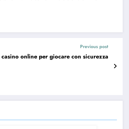
Previous post
i casino online per giocare con sicurezza