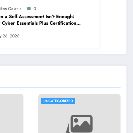
ikos Galanis
0
 a Self-Assessment Isn’t Enough:
Cyber Essentials Plus Certification
es Your Security Posture in the Real
ld
ly 26, 2026
UNCATEGORIZED