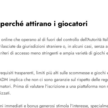
erché attirano i giocatori
nline che operano al di fuori del controllo dell'Autorità It
ilasciate da giurisdizioni straniere o, in alcuni casi, senza 
 criteri di accesso meno stringenti e ampia varietà di giochi 
equisiti trasparenti, limiti più alti sulle scommesse e giochi
l'ADM implica che non ci sono garanzie sul rispetto delle reg
sumatori. Prima di valutare l'iscrizione a una piattaforma 
izzati.
i immediati e bonus generosi stimola l'interesse, specialmen