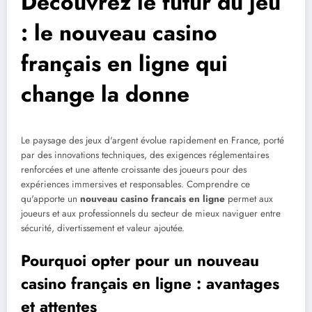
Découvrez le futur du jeu
: le nouveau casino
français en ligne qui
change la donne
Le paysage des jeux d'argent évolue rapidement en France, porté
par des innovations techniques, des exigences réglementaires
renforcées et une attente croissante des joueurs pour des
expériences immersives et responsables. Comprendre ce
qu'apporte un
nouveau casino francais en ligne
permet aux
joueurs et aux professionnels du secteur de mieux naviguer entre
sécurité, divertissement et valeur ajoutée.
Pourquoi opter pour un nouveau
casino français en ligne : avantages
et attentes