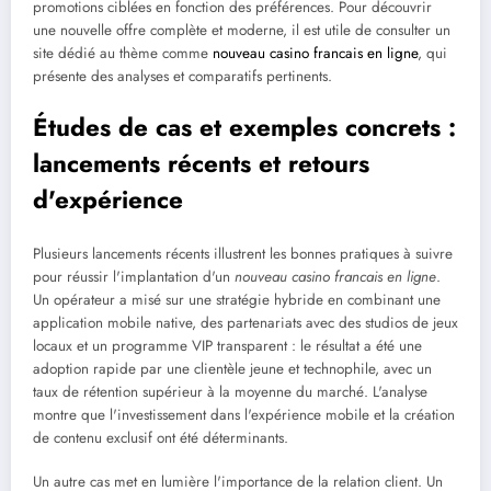
promotions ciblées en fonction des préférences. Pour découvrir
une nouvelle offre complète et moderne, il est utile de consulter un
site dédié au thème comme
nouveau casino francais en ligne
, qui
présente des analyses et comparatifs pertinents.
Études de cas et exemples concrets :
lancements récents et retours
d'expérience
Plusieurs lancements récents illustrent les bonnes pratiques à suivre
pour réussir l'implantation d'un
nouveau casino francais en ligne
.
Un opérateur a misé sur une stratégie hybride en combinant une
application mobile native, des partenariats avec des studios de jeux
locaux et un programme VIP transparent : le résultat a été une
adoption rapide par une clientèle jeune et technophile, avec un
taux de rétention supérieur à la moyenne du marché. L'analyse
montre que l'investissement dans l'expérience mobile et la création
de contenu exclusif ont été déterminants.
Un autre cas met en lumière l'importance de la relation client. Un