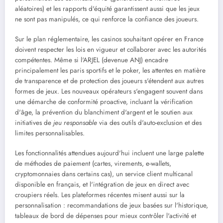
aléatoires) et les rapports d'équité garantissent aussi que les jeux
ne sont pas manipulés, ce qui renforce la confiance des joueurs.
Sur le plan réglementaire, les casinos souhaitant opérer en France
doivent respecter les lois en vigueur et collaborer avec les autorités
compétentes. Même si l'ARJEL (devenue ANJ) encadre
principalement les paris sportifs et le poker, les attentes en matière
de transparence et de protection des joueurs s'étendent aux autres
formes de jeux. Les nouveaux opérateurs s'engagent souvent dans
une démarche de conformité proactive, incluant la vérification
d'âge, la prévention du blanchiment d'argent et le soutien aux
initiatives de
jeu responsable
via des outils d'auto-exclusion et des
limites personnalisables.
Les fonctionnalités attendues aujourd'hui incluent une large palette
de méthodes de paiement (cartes, virements, e-wallets,
cryptomonnaies dans certains cas), un service client multicanal
disponible en français, et l'intégration de jeux en direct avec
croupiers réels. Les plateformes récentes misent aussi sur la
personnalisation : recommandations de jeux basées sur l'historique,
tableaux de bord de dépenses pour mieux contrôler l'activité et