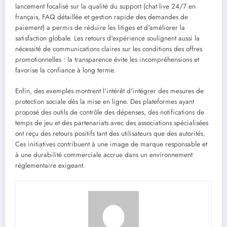
lancement focalisé sur la qualité du support (chat live 24/7 en
français, FAQ détaillée et gestion rapide des demandes de
paiement) a permis de réduire les litiges et d'améliorer la
satisfaction globale. Les retours d'expérience soulignent aussi la
nécessité de communications claires sur les conditions des offres
promotionnelles : la transparence évite les incompréhensions et
favorise la confiance à long terme.
Enfin, des exemples montrent l'intérêt d'intégrer des mesures de
protection sociale dès la mise en ligne. Des plateformes ayant
proposé des outils de contrôle des dépenses, des notifications de
temps de jeu et des partenariats avec des associations spécialisées
ont reçu des retours positifs tant des utilisateurs que des autorités.
Ces initiatives contribuent à une image de marque responsable et
à une durabilité commerciale accrue dans un environnement
réglementaire exigeant.