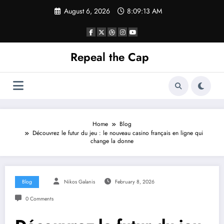
Skip
August 6, 2026
8:09:14 AM
to
content
Repeal the Cap
Home
Blog
Découvrez le futur du jeu : le nouveau casino français en ligne qui
change la donne
Blog
Nikos Galanis
February 8, 2026
0 Comments