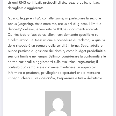
sistemi RNG certificati, protocolli di sicurezza e policy privacy
dettagliate e aggiornate.
Quarto: leggere i T&C con attenzione, in particolare la sezione
bonus (wagering, stake massimo, esclusioni di gioco), i limiti di
deposito/prelievo, le tempistiche KYC e i documenti accettati.
Quinto: testare l’assistenza clienti con domande specifiche su
autolimitazioni, autoesclusione e procedure di reclamo; la qualità
delle risposte è un segnale della solidità interna. Sesto: adottare
buone pratiche di gestione del rischio, come budget predefiniti e
sessioni limitate nel tempo. Settimo: considerare la conformità alle
norme nazionali e aggiornarsi sulle evoluzioni regolatorie; il
contesto può cambiare e conviene mantenere un approccio
informato e prudente, privilegiando operatori che dimostrano
impegni chiari su
responsabilità
, trasparenza e tutela dell’utente.