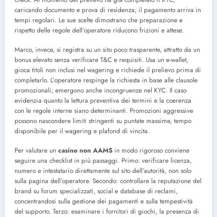
caricando documento e prova di residenza; il pagamento arriva in
tempi regolari. Le sue scelte dimostrano che preparazione e
rispetto delle regole dell’operatore riducono frizioni e attese.
Marco, invece, si registra su un sito poco trasparente, attratto da un
bonus elevato senza verificare T&C e requisiti. Usa un e-wallet,
gioca titoli non inclusi nel wagering e richiede il prelievo prima di
completarlo. L’operatore respinge la richiesta in base alle clausole
promozionali; emergono anche incongruenze nel KYC. Il caso
evidenzia quanto la lettura preventiva dei termini e la coerenza
con le regole interne siano determinanti. Promozioni aggressive
possono nascondere limiti stringenti su puntate massime, tempo
disponibile per il wagering e plafond di vincita.
Per valutare un
casino non AAMS
in modo rigoroso conviene
seguire una checklist in più passaggi. Primo: verificare licenza,
numero e intestatario direttamente sul sito dell’autorità, non solo
sulla pagina dell’operatore. Secondo: controllare la reputazione del
brand su forum specializzati, social e database di reclami,
concentrandosi sulla gestione dei pagamenti e sulla tempestività
del supporto. Terzo: esaminare i fornitori di giochi, la presenza di