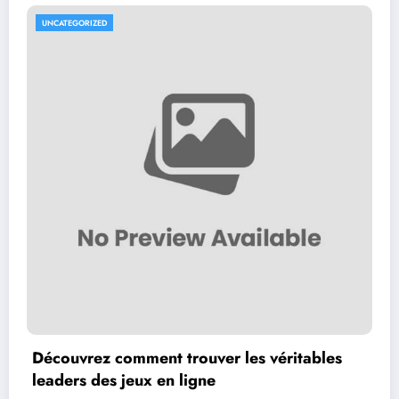
UNCATEGORIZED
Découvrez comment trouver les véritables
leaders des jeux en ligne