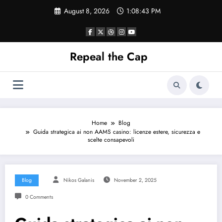
Skip
August 8, 2026
1:08:43 PM
to
content
Repeal the Cap
Home
Blog
Guida strategica ai non AAMS casino: licenze estere, sicurezza e
scelte consapevoli
Blog
Nikos Galanis
November 2, 2025
0 Comments