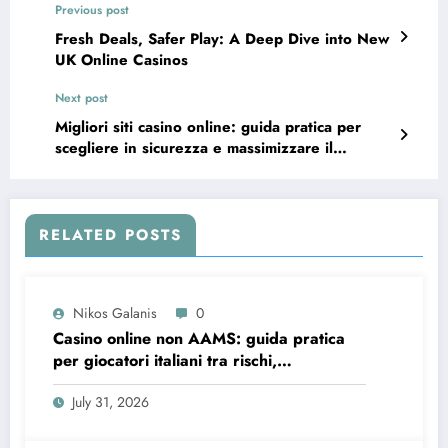
Previous post
Fresh Deals, Safer Play: A Deep Dive into New
UK Online Casinos
Next post
Migliori siti casino online: guida pratica per
scegliere in sicurezza e massimizzare il
divertimento
RELATED POSTS
Nikos Galanis
0
Casino online non AAMS: guida pratica
per giocatori italiani tra rischi,
opportunità e verifiche
July 31, 2026