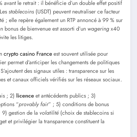
vant le retrait : il bénéficie d’un double effet positif
 Les
stablecoins
(USDT) peuvent neutraliser ce facteur
té ; elle repère également un RTP annoncé à 99 % sur
on bonus de bienvenue est assorti d’un
wagering
x40
ite les litiges.
on
crypto casino France
est souvent utilisée pour
lier permet d’anticiper les changements de politiques
’ajoutent des signaux utiles : transparence sur les
 et canaux officiels vérifiés sur les réseaux sociaux.
ais ; 2)
licence
et antécédents publics ; 3)
options “
provably fair
” ; 5) conditions de bonus
; 9) gestion de la
volatilité
(choix de stablecoins si
t et privilégier la transparence constituent la