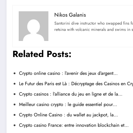
Nikos Galanis
Santorini dive instructor who swapped fins 
retsina with volcanic minerals and swims in 
Related Posts:
Crypto online casino : l’avenir des jeux d’argent…
Le Futur des Paris est Là : Décryptage des Casinos en Cr
Crypto casinos : l’alliance du jeu en ligne et de la…
Meilleur casino crypto : le guide essentiel pour…
Crypto Online Casino : du wallet au jackpot, la…
Crypto casino France: entre innovation blockchain et…