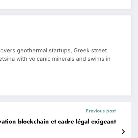
 covers geothermal startups, Greek street
tsina with volcanic minerals and swims in
Previous post
ation blockchain et cadre légal exigeant