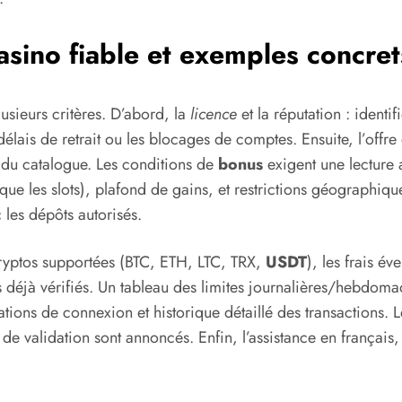
sino fiable et exemples concre
lusieurs critères. D’abord, la
licence
et la réputation : identif
s délais de retrait ou les blocages de comptes. Ensuite, l’offre
é du catalogue. Les conditions de
bonus
exigent une lecture 
que les slots), plafond de gains, et restrictions géographiqu
c les dépôts autorisés.
s cryptos supportées (BTC, ETH, LTC, TRX,
USDT
), les frais év
déjà vérifiés. Un tableau des limites journalières/hebdomada
cations de connexion et historique détaillé des transactions. 
de validation sont annoncés. Enfin, l’assistance en français,