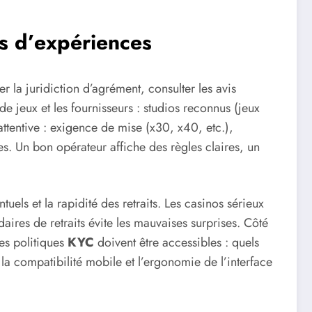
ts d’expériences
ier la juridiction d’agrément, consulter les avis
 de jeux et les fournisseurs : studios reconnus (jeux
attentive : exigence de mise (x30, x40, etc.),
es. Un bon opérateur affiche des règles claires, un
entuels et la rapidité des retraits. Les casinos sérieux
ires de retraits évite les mauvaises surprises. Côté
Les politiques
KYC
doivent être accessibles : quels
 la compatibilité mobile et l’ergonomie de l’interface