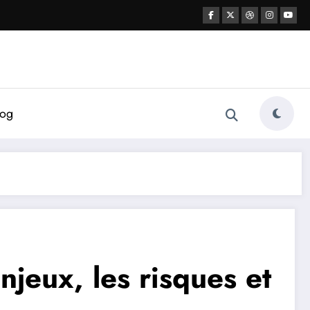
log
jeux, les risques et