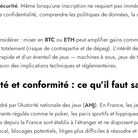
sécurité
. Même lorsqu’une inscription ne requiert pas imm
 de confidentialité, comprendre les politiques de données, l
onsidérer : miser en
BTC
ou
ETH
peut amplifier gains comme
 totalement (risque de contrepartie et de dépeg). L’intérêt 
 rapide et d’un éventail de jeux — machines à sous, jeux de
ion des implications techniques et réglementaires.
té et conformité : ce qu’il faut s
ré par l’Autorité nationale des jeux (
ANJ
). En France, les j
ments régulés comme le poker, les paris sportifs et hippique
 depuis la France sont établis à l’étranger et ne disposent 
l, blocages potentiels, litiges plus difficiles à résoudre et