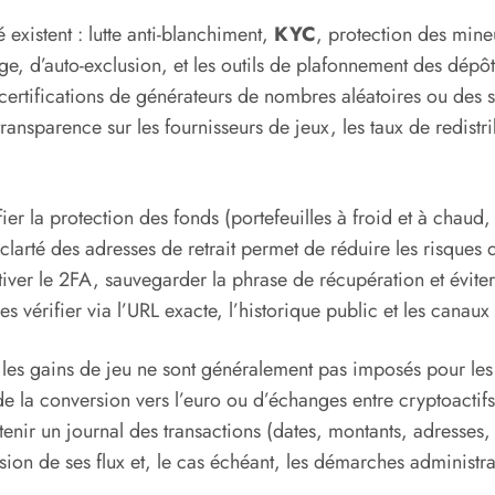
existent : lutte anti-blanchiment,
KYC
, protection des mine
âge, d’auto-exclusion, et les outils de plafonnement des dépô
certifications de générateurs de nombres aléatoires ou des
ansparence sur les fournisseurs de jeux, les taux de redistri
fier la protection des fonds (portefeuilles à froid et à chau
a clarté des adresses de retrait permet de réduire les risques 
tiver le 2FA, sauvegarder la phrase de récupération et évite
es vérifier via l’URL exacte, l’historique public et les canaux 
e, les gains de jeu ne sont généralement pas imposés pour le
 la conversion vers l’euro ou d’échanges entre cryptoactifs,
tenir un journal des transactions (dates, montants, adresses,
sion de ses flux et, le cas échéant, les démarches administrat
.