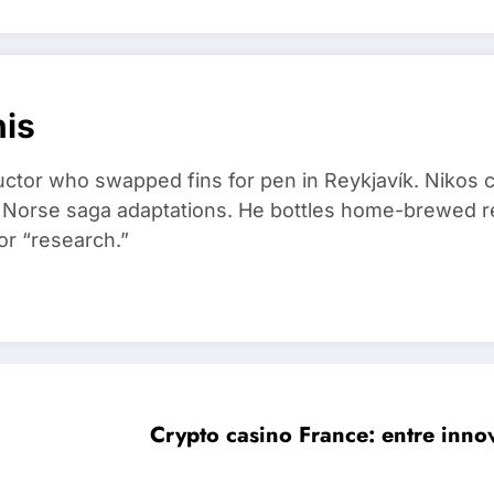
nis
ructor who swapped fins for pen in Reykjavík. Nikos
d Norse saga adaptations. He bottles home-brewed re
or “research.”
Crypto casino France: entre innov