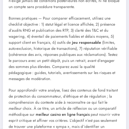
n’exige jamais de conditions postérieures non écrites, ni ne bloque
un compte sans procédure transparente.
Bonnes pratiques — Pour comparer efficacement, utilisez une
checklist objective : 1) statut légal et licence affichée, 2) présence
d’audits RNG et publication des RTP, 3) clarté des T&C et du
wagering, 4) éventail de paiements fiables et délais moyens, 5)
support client en français, 6) outils de
jeu responsable
(limites,
auto-exclusion, historique de transactions), 7) réputation vérifiable
(cohérence des avis, réponses publiques aux réclamations). Testez
le parcours avec un petit dépôt, puis un retrait, avant d’engager
des sommes plus élevées. Comparez aussi la qualité
pédagogique : guides, tutoriels, avertissements sur les risques et
messages de modération.
Pour approfondir votre analyse, lisez des contenus de fond traitant
de protection du consommateur, d’éthique et de régulation ; la
compréhension du contexte aide à reconnaître ce qui fait le
meilleur
choix. À ce titre, un article de réflexion ou un comparatif
méthodique sur
meilleur casino en ligne français
peut nourrir votre
esprit critique et affiner vos critères. L’objectif n’est pas seulement
de trouver une plateforme « sympa », mais d’identifier un