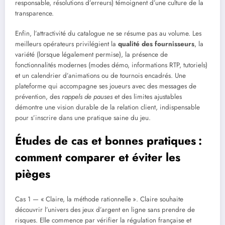
responsable, résolutions d’erreurs) témoignent d’une culture de la
transparence.
Enfin, l’attractivité du catalogue ne se résume pas au volume. Les
meilleurs opérateurs privilégient la
qualité des fournisseurs
, la
variété (lorsque légalement permise), la présence de
fonctionnalités modernes (modes démo, informations RTP, tutoriels)
et un calendrier d’animations ou de tournois encadrés. Une
plateforme qui accompagne ses joueurs avec des messages de
prévention, des
rappels de pauses
et des limites ajustables
démontre une vision durable de la relation client, indispensable
pour s’inscrire dans une pratique saine du jeu.
Études de cas et bonnes pratiques :
comment comparer et éviter les
pièges
Cas 1 — « Claire, la méthode rationnelle ». Claire souhaite
découvrir l’univers des jeux d’argent en ligne sans prendre de
risques. Elle commence par vérifier la régulation française et