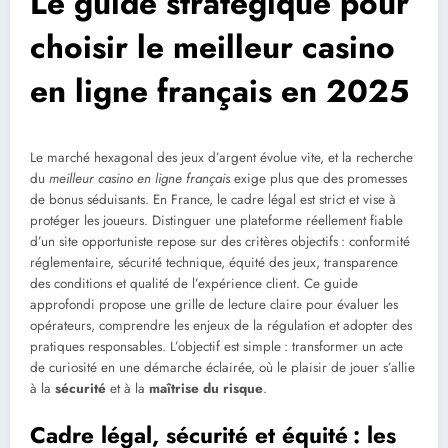
Le guide stratégique pour
choisir le meilleur casino
en ligne français en 2025
Le marché hexagonal des jeux d’argent évolue vite, et la recherche
du
meilleur casino en ligne français
exige plus que des promesses
de bonus séduisants. En France, le cadre légal est strict et vise à
protéger les joueurs. Distinguer une plateforme réellement fiable
d’un site opportuniste repose sur des critères objectifs : conformité
réglementaire, sécurité technique, équité des jeux, transparence
des conditions et qualité de l’expérience client. Ce guide
approfondi propose une grille de lecture claire pour évaluer les
opérateurs, comprendre les enjeux de la régulation et adopter des
pratiques responsables. L’objectif est simple : transformer un acte
de curiosité en une démarche éclairée, où le plaisir de jouer s’allie
à la
sécurité
et à la
maîtrise du risque
.
Cadre légal, sécurité et équité : les