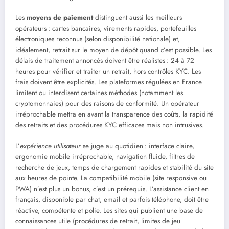
Les
moyens de paiement
distinguent aussi les meilleurs
opérateurs : cartes bancaires, virements rapides, portefeuilles
électroniques reconnus (selon disponibilité nationale) et,
idéalement, retrait sur le moyen de dépôt quand c’est possible. Les
délais de traitement annoncés doivent être réalistes : 24 à 72
heures pour vérifier et traiter un retrait, hors contrôles KYC. Les
frais doivent être explicités. Les plateformes régulées en France
limitent ou interdisent certaines méthodes (notamment les
cryptomonnaies) pour des raisons de conformité. Un opérateur
irréprochable mettra en avant la transparence des coûts, la rapidité
des retraits et des procédures KYC efficaces mais non intrusives.
L’
expérience utilisateur
se juge au quotidien : interface claire,
ergonomie mobile irréprochable, navigation fluide, filtres de
recherche de jeux, temps de chargement rapides et stabilité du site
aux heures de pointe. La compatibilité mobile (site responsive ou
PWA) n’est plus un bonus, c’est un prérequis. L’assistance client en
français, disponible par chat, email et parfois téléphone, doit être
réactive, compétente et polie. Les sites qui publient une base de
connaissances utile (procédures de retrait, limites de jeu