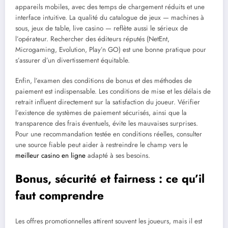
appareils mobiles, avec des temps de chargement réduits et une
interface intuitive. La qualité du catalogue de jeux — machines à
sous, jeux de table, live casino — reflète aussi le sérieux de
l’opérateur. Rechercher des éditeurs réputés (NetEnt,
Microgaming, Evolution, Play’n GO) est une bonne pratique pour
s’assurer d’un divertissement équitable.
Enfin, l’examen des conditions de bonus et des méthodes de
paiement est indispensable. Les conditions de mise et les délais de
retrait influent directement sur la satisfaction du joueur. Vérifier
l’existence de systèmes de paiement sécurisés, ainsi que la
transparence des frais éventuels, évite les mauvaises surprises.
Pour une recommandation testée en conditions réelles, consulter
une source fiable peut aider à restreindre le champ vers le
meilleur casino en ligne
adapté à ses besoins.
Bonus, sécurité et fairness : ce qu’il
faut comprendre
Les offres promotionnelles attirent souvent les joueurs, mais il est