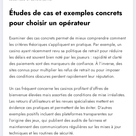
Études de cas et exemples concrets
pour choisir un opérateur
Examiner des cas concrets permet de mieux comprendre comment
les critères théoriques s’appliquent en pratique. Par exemple, un
casino ayant récemment revu sa politique de retrait pour réduire
les délais est souvent bien noté par les joueurs : rapidité et clarté
des paiements sont des marqueurs de confiance. À l’inverse, des
sites connus pour multiplier les refus de retrait ou pour imposer
des conditions obscures perdent rapidement leur réputation.
Un cas fréquent concerne les casinos profitant d’offres de
bienvenue élevées mais assorties de conditions de mise irréalistes.
Les retours d’utilisateurs et les revues spécialisées mettent en
évidence ces pratiques et permettent de les éviter. D’autres
exemples positifs incluent des plateformes transparentes sur
l’origine des jeux, qui publient des audits de fairness et
maintiennent des communications régulières sur les mises à jour
techniques et les routines de sécurité.