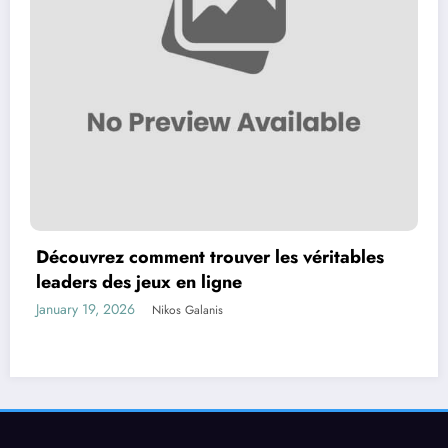
Découvrez comment trouver les véritables
leaders des jeux en ligne
January 19, 2026
Nikos Galanis