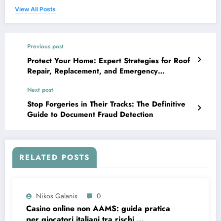
View All Posts
Previous post
Protect Your Home: Expert Strategies for Roof
Repair, Replacement, and Emergency
Response
Next post
Stop Forgeries in Their Tracks: The Definitive
Guide to Document Fraud Detection
RELATED POSTS
Nikos Galanis
0
Casino online non AAMS: guida pratica
per giocatori italiani tra rischi,