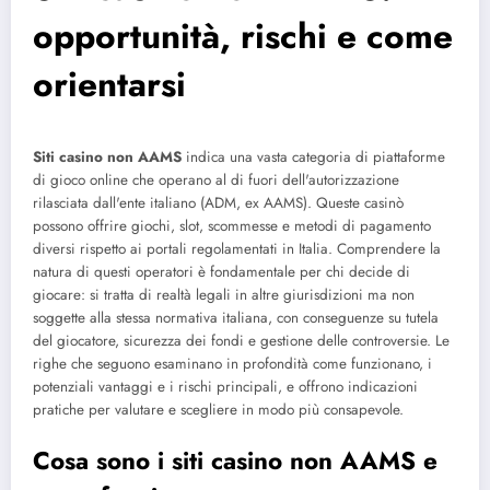
opportunità, rischi e come
orientarsi
Siti casino non AAMS
indica una vasta categoria di piattaforme
di gioco online che operano al di fuori dell'autorizzazione
rilasciata dall'ente italiano (ADM, ex AAMS). Queste casinò
possono offrire giochi, slot, scommesse e metodi di pagamento
diversi rispetto ai portali regolamentati in Italia. Comprendere la
natura di questi operatori è fondamentale per chi decide di
giocare: si tratta di realtà legali in altre giurisdizioni ma non
soggette alla stessa normativa italiana, con conseguenze su tutela
del giocatore, sicurezza dei fondi e gestione delle controversie. Le
righe che seguono esaminano in profondità come funzionano, i
potenziali vantaggi e i rischi principali, e offrono indicazioni
pratiche per valutare e scegliere in modo più consapevole.
Cosa sono i siti casino non AAMS e