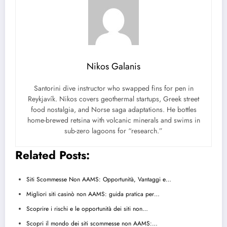
Nikos Galanis
Santorini dive instructor who swapped fins for pen in
Reykjavík. Nikos covers geothermal startups, Greek street
food nostalgia, and Norse saga adaptations. He bottles
home-brewed retsina with volcanic minerals and swims in
sub-zero lagoons for “research.”
Related Posts:
Siti Scommesse Non AAMS: Opportunità, Vantaggi e…
Migliori siti casinò non AAMS: guida pratica per…
Scoprire i rischi e le opportunità dei siti non…
Scopri il mondo dei siti scommesse non AAMS:…