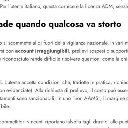
Per l’utente italiano, questa cornice è la licenza ADM, senza
ccade quando qualcosa va storto
i scommette al di fuori della vigilanza nazionale. In vari 
arsi con
account irraggiungibili
, prelievi sospesi o suppor
e riconosciuto rende difficile risolvere questioni come la chi
i
. L’utente accetta condizioni che, tradotte in pratica, ric
on evidenziate). Alla richiesta di prelievo, il conto può e
ortamenti sono sanzionabili; in uno “non AAMS”, il margine d
bile.
commettitori vincenti riportano talvolta tagli drastici alle pun