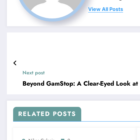
View All Posts
Next post
Beyond GamStop: A Clear-Eyed Look at B
RELATED POSTS