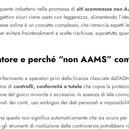
quente imbattersi nella promessa di
siti scommesse non 
ggettivo
sicuri
viene usato con leggerezza, alimentando l’ide
messe online è un concetto complesso, che intreccia aspetti leg
r evitare fraintendimenti e scelte rischiose, soprattutto qua
tore e perché “non AAMS” compo
 riferimento a operatori privi della licenza rilasciata dall’AD
tema di
controlli, conformità e tutele
che copre la protezion
ione del gioco minorile o eccessivo. In assenza di tale corni
erali dei conti, uso ambiguo dei dati personali e impossibilità 
ma questo non significa automaticamente che sia
sicuro
per c
e gli strumenti di risoluzione delle controversie potrebbero ris