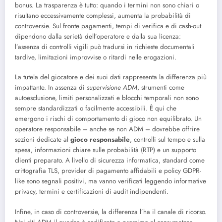
bonus. La trasparenza è tutto: quando i termini non sono chiari o
risultano eccessivamente complessi, aumenta la probabilità di
controversie. Sul fronte pagamenti, tempi di verifica e di cash-out
dipendono dalla serietà dell’operatore e dalla sua licenza:
l’assenza di controlli vigili può tradursi in richieste documentali
tardive, limitazioni improvvise o ritardi nelle erogazioni.
La tutela del giocatore e dei suoi dati rappresenta la differenza più
impattante. In assenza di
supervisione ADM
, strumenti come
autoesclusione, limiti personalizzati e blocchi temporali non sono
sempre standardizzati o facilmente accessibili. È qui che
emergono i rischi di comportamento di gioco non equilibrato. Un
operatore responsabile – anche se non ADM – dovrebbe offrire
sezioni dedicate al
gioco responsabile
, controlli sul tempo e sulla
spesa, informazioni chiare sulle probabilità (RTP) e un supporto
clienti preparato. A livello di sicurezza informatica, standard come
crittografia TLS, provider di pagamento affidabili e policy GDPR-
like sono segnali positivi, ma vanno verificati leggendo informative
privacy, termini e certificazioni di audit indipendenti.
Infine, in caso di controversie, la differenza l’ha il canale di ricorso.