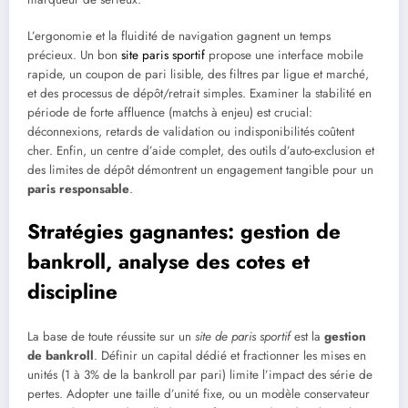
L’ergonomie et la fluidité de navigation gagnent un temps
précieux. Un bon
site paris sportif
propose une interface mobile
rapide, un coupon de pari lisible, des filtres par ligue et marché,
et des processus de dépôt/retrait simples. Examiner la stabilité en
période de forte affluence (matchs à enjeu) est crucial:
déconnexions, retards de validation ou indisponibilités coûtent
cher. Enfin, un centre d’aide complet, des outils d’auto-exclusion et
des limites de dépôt démontrent un engagement tangible pour un
paris responsable
.
Stratégies gagnantes: gestion de
bankroll, analyse des cotes et
discipline
La base de toute réussite sur un
site de paris sportif
est la
gestion
de bankroll
. Définir un capital dédié et fractionner les mises en
unités (1 à 3% de la bankroll par pari) limite l’impact des série de
pertes. Adopter une taille d’unité fixe, ou un modèle conservateur