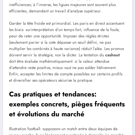
inefficiences; à l’inverse, les ligues majeures sont souvent plus
efficientes, demandant un travail d’analyse supérieur.
Garder la tête froide est primordial. Les paris en direct accentuent
les biais: surinterprétation d’un temps fort, influence de la foule,
peur de rater une opportunité. Imposer des règles strictes
(seulement parier si la cote dépasse un seuil défini, ne pas
multiplier les combinés à haute variance) réduit l’aléa. Les promos
doivent servir la stratégie, non la dicter. La tentation du
cashout
doit être évaluée mathématiquement: si la valeur attendue
d’attendre reste positive, mieux vaut ne pas solder hâtivement.
Enfin, accepter les limites de compte possibles sur certains profils
et diversifier ses opérateurs sécurise la pratique.
Cas pratiques et tendances:
exemples concrets, pièges fréquents
et évolutions du marché
Illustration football: supposons un match entre deux équipes de