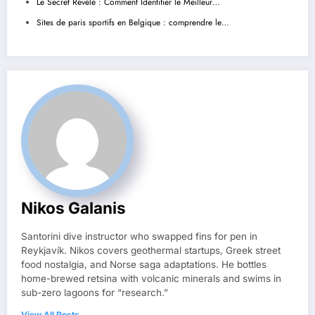
Le Secret Révélé : Comment Identifier le Meilleur…
Sites de paris sportifs en Belgique : comprendre le…
Nikos Galanis
Santorini dive instructor who swapped fins for pen in
Reykjavík. Nikos covers geothermal startups, Greek street
food nostalgia, and Norse saga adaptations. He bottles
home-brewed retsina with volcanic minerals and swims in
sub-zero lagoons for “research.”
View All Posts