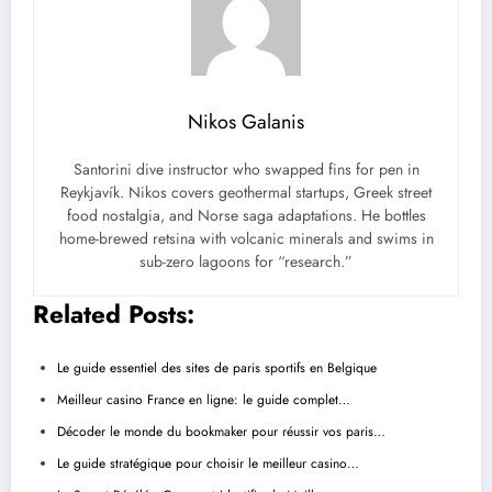
Nikos Galanis
Santorini dive instructor who swapped fins for pen in
Reykjavík. Nikos covers geothermal startups, Greek street
food nostalgia, and Norse saga adaptations. He bottles
home-brewed retsina with volcanic minerals and swims in
sub-zero lagoons for “research.”
Related Posts:
Le guide essentiel des sites de paris sportifs en Belgique
Meilleur casino France en ligne: le guide complet…
Décoder le monde du bookmaker pour réussir vos paris…
Le guide stratégique pour choisir le meilleur casino…