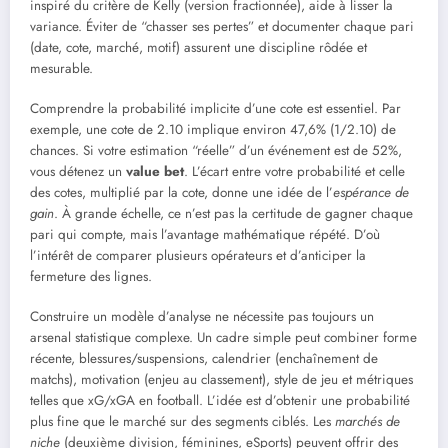
inspiré du critère de Kelly (version fractionnée), aide à lisser la
variance. Éviter de “chasser ses pertes” et documenter chaque pari
(date, cote, marché, motif) assurent une discipline rôdée et
mesurable.
Comprendre la probabilité implicite d’une cote est essentiel. Par
exemple, une cote de 2.10 implique environ 47,6% (1/2.10) de
chances. Si votre estimation “réelle” d’un événement est de 52%,
vous détenez un
value bet
. L’écart entre votre probabilité et celle
des cotes, multiplié par la cote, donne une idée de l’
espérance de
gain
. À grande échelle, ce n’est pas la certitude de gagner chaque
pari qui compte, mais l’avantage mathématique répété. D’où
l’intérêt de comparer plusieurs opérateurs et d’anticiper la
fermeture des lignes.
Construire un modèle d’analyse ne nécessite pas toujours un
arsenal statistique complexe. Un cadre simple peut combiner forme
récente, blessures/suspensions, calendrier (enchaînement de
matchs), motivation (enjeu au classement), style de jeu et métriques
telles que xG/xGA en football. L’idée est d’obtenir une probabilité
plus fine que le marché sur des segments ciblés. Les
marchés de
niche
(deuxième division, féminines, eSports) peuvent offrir des