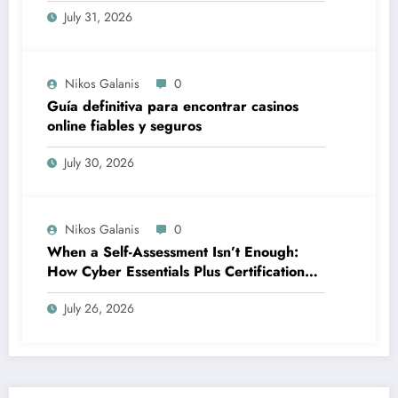
July 31, 2026
Nikos Galanis
0
Guía definitiva para encontrar casinos
online fiables y seguros
July 30, 2026
Nikos Galanis
0
When a Self-Assessment Isn’t Enough:
How Cyber Essentials Plus Certification
Proves Your Security Posture in the Real
July 26, 2026
World