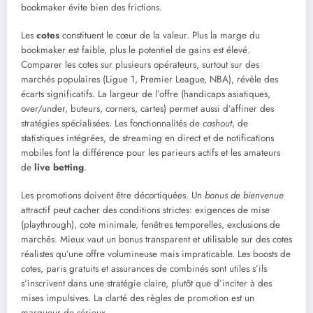
bookmaker évite bien des frictions.
Les
cotes
constituent le cœur de la valeur. Plus la marge du
bookmaker est faible, plus le potentiel de gains est élevé.
Comparer les cotes sur plusieurs opérateurs, surtout sur des
marchés populaires (Ligue 1, Premier League, NBA), révèle des
écarts significatifs. La largeur de l’offre (handicaps asiatiques,
over/under, buteurs, corners, cartes) permet aussi d’affiner des
stratégies spécialisées. Les fonctionnalités de
cashout
, de
statistiques intégrées, de streaming en direct et de notifications
mobiles font la différence pour les parieurs actifs et les amateurs
de
live betting
.
Les promotions doivent être décortiquées. Un
bonus de bienvenue
attractif peut cacher des conditions strictes: exigences de mise
(playthrough), cote minimale, fenêtres temporelles, exclusions de
marchés. Mieux vaut un bonus transparent et utilisable sur des cotes
réalistes qu’une offre volumineuse mais impraticable. Les boosts de
cotes, paris gratuits et assurances de combinés sont utiles s’ils
s’inscrivent dans une stratégie claire, plutôt que d’inciter à des
mises impulsives. La clarté des règles de promotion est un
marqueur de sérieux.