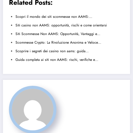
Related Posts:
Scopri il mondo dei siti scommesse non AAMS:…
Siti casino non AAMS: opportunità, rischi e come orientarsi
Siti Scommesse Non AAMS: Opportunità, Vantaggi e…
Scommesse Crypto: La Rivoluzione Anonima e Veloce…
Scoprire i segreti dei casino non aams: guida…
Guida completa ai siti non AAMS: rischi, verifiche e…