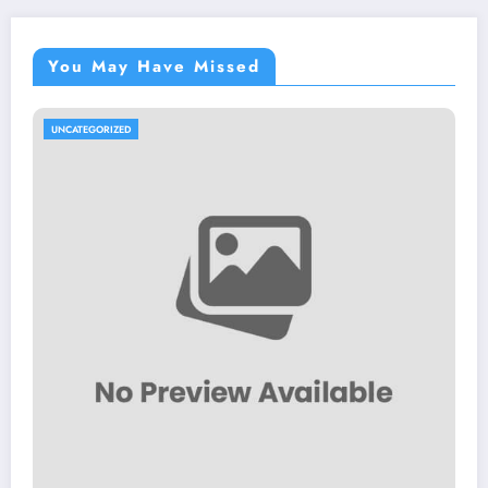
You May Have Missed
UNCATEGORIZED