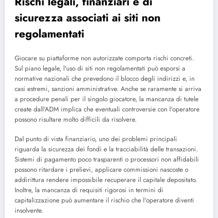
Rischi legali, finanziari e di
sicurezza associati ai siti non
regolamentati
Giocare su piattaforme non autorizzate comporta rischi concreti.
Sul piano legale, l'uso di siti non regolamentati può esporsi a
normative nazionali che prevedono il blocco degli indirizzi e, in
casi estremi, sanzioni amministrative. Anche se raramente si arriva
a procedure penali per il singolo giocatore, la mancanza di tutele
create dall'ADM implica che eventuali controversie con l'operatore
possono risultare molto difficili da risolvere.
Dal punto di vista finanziario, uno dei problemi principali
riguarda la sicurezza dei fondi e la tracciabilità delle transazioni.
Sistemi di pagamento poco trasparenti o processori non affidabili
possono ritardare i prelievi, applicare commissioni nascoste o
addirittura rendere impossibile recuperare il capitale depositato.
Inoltre, la mancanza di requisiti rigorosi in termini di
capitalizzazione può aumentare il rischio che l'operatore diventi
insolvente.