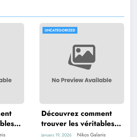
UNCATEGORIZED
ent
Découvrez comment
ables
trouver les véritables
 en
leaders des jeux en
nis
Nikos Galanis
January 19, 2026