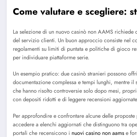
Come valutare e scegliere: st
La selezione di un nuovo casinò non AAMS richiede crit
del servizio clienti. Un buon approccio consiste nel co
regolamenti su limiti di puntata e politiche di gioco r
per individuare piattaforme serie.
Un esempio pratico: due casinò stranieri possono offri
documentazione complessa e tempi lunghi, mentre il s
che hanno risolto controversie solo dopo mesi, propri
con depositi ridotti e di leggere recensioni aggiornat
Per approfondire e confrontare alcune delle proposte p
accedere a elenchi aggiornati che distinguono tra oper
portali che recensicono i
nuovi casino non aams
e for