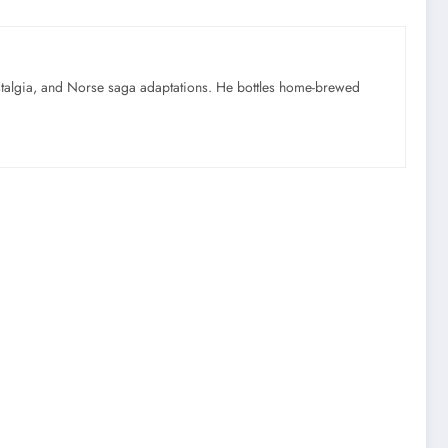
ostalgia, and Norse saga adaptations. He bottles home-brewed