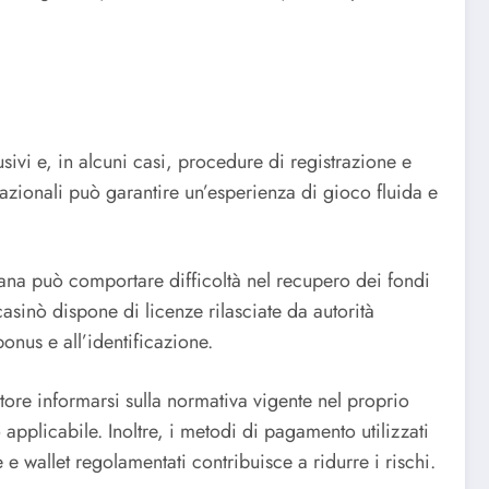
sivi e, in alcuni casi, procedure di registrazione e
nazionali può garantire un’esperienza di gioco fluida e
liana può comportare difficoltà nel recupero dei fondi
 casinò dispone di licenze rilasciate da autorità
bonus e all’identificazione.
tore informarsi sulla normativa vigente nel proprio
o applicabile. Inoltre, i metodi di pagamento utilizzati
e wallet regolamentati contribuisce a ridurre i rischi.