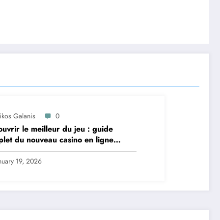
ikos Galanis
0
uvrir le meilleur du jeu : guide
let du nouveau casino en ligne
çais
nuary 19, 2026