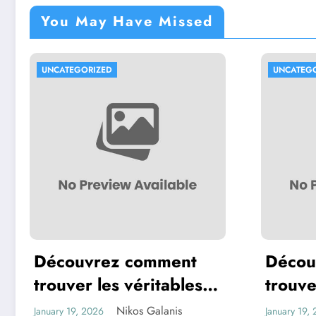
You May Have Missed
UNCATEGORIZED
UNCATEG
Découvrez comment
Décou
trouver les véritables
trouve
leaders des jeux en
leader
Nikos Galanis
January 19, 2026
January 19,