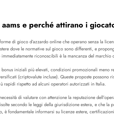
n aams
e perché attirano i giocat
forme di gioco d’azzardo online che operano senza la licenz
estere dove le normative sul gioco sono differenti, e propong
ende immediatamente riconoscibili è la mancanza del marchio d
i: bonus iniziali più elevati, condizioni promozionali meno r
ersificati (criptovalute incluse). Queste proposte possono ris
ù rapidi rispetto ad alcuni operatori autorizzati in Italia.
necessità di valutare con attenzione la reputazione dell’ope
isolte secondo le leggi della giurisdizione estera, e che la 
 fondamentale informarsi su licenze estere, certificazioni d