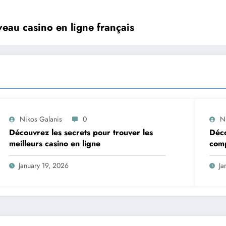
eau casino en ligne français
Nikos Galanis
0
N
Découvrez les secrets pour trouver les
Déco
meilleurs casino en ligne
comp
fran
January 19, 2026
Ja