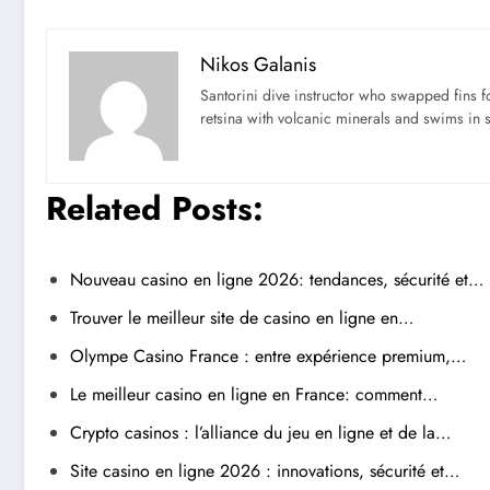
Nikos Galanis
Santorini dive instructor who swapped fins 
retsina with volcanic minerals and swims in 
Related Posts:
Nouveau casino en ligne 2026: tendances, sécurité et…
Trouver le meilleur site de casino en ligne en…
Olympe Casino France : entre expérience premium,…
Le meilleur casino en ligne en France: comment…
Crypto casinos : l’alliance du jeu en ligne et de la…
Site casino en ligne 2026 : innovations, sécurité et…