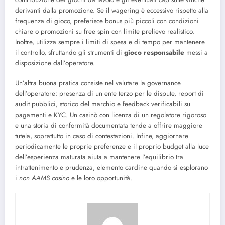
derivanti dalla promozione. Se il wagering è eccessivo rispetto alla
frequenza di gioco, preferisce bonus più piccoli con condizioni
chiare o promozioni su free spin con limite prelievo realistico.
Inoltre, utilizza sempre i limiti di spesa e di tempo per mantenere
il controllo, sfruttando gli strumenti di
gioco responsabile
messi a
disposizione dall’operatore.
Un’altra buona pratica consiste nel valutare la governance
dell’operatore: presenza di un ente terzo per le dispute, report di
audit pubblici, storico del marchio e feedback verificabili su
pagamenti e KYC. Un casinò con licenza di un regolatore rigoroso
e una storia di conformità documentata tende a offrire maggiore
tutela, soprattutto in caso di contestazioni. Infine, aggiornare
periodicamente le proprie preferenze e il proprio budget alla luce
dell’esperienza maturata aiuta a mantenere l’equilibrio tra
intrattenimento e prudenza, elemento cardine quando si esplorano
i
non AAMS casino
e le loro opportunità.