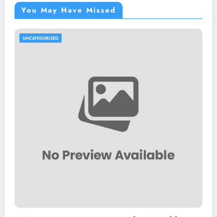
You May Have Missed
UNCATEGORIZED