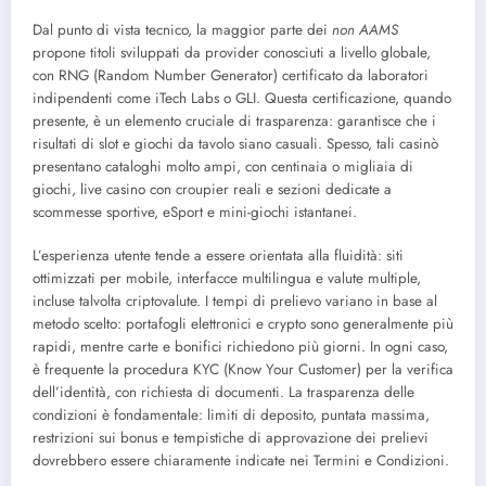
Dal punto di vista tecnico, la maggior parte dei
non AAMS
propone titoli sviluppati da provider conosciuti a livello globale,
con RNG (Random Number Generator) certificato da laboratori
indipendenti come iTech Labs o GLI. Questa certificazione, quando
presente, è un elemento cruciale di trasparenza: garantisce che i
risultati di slot e giochi da tavolo siano casuali. Spesso, tali casinò
presentano cataloghi molto ampi, con centinaia o migliaia di
giochi, live casino con croupier reali e sezioni dedicate a
scommesse sportive, eSport e mini-giochi istantanei.
L’esperienza utente tende a essere orientata alla fluidità: siti
ottimizzati per mobile, interfacce multilingua e valute multiple,
incluse talvolta criptovalute. I tempi di prelievo variano in base al
metodo scelto: portafogli elettronici e crypto sono generalmente più
rapidi, mentre carte e bonifici richiedono più giorni. In ogni caso,
è frequente la procedura KYC (Know Your Customer) per la verifica
dell’identità, con richiesta di documenti. La trasparenza delle
condizioni è fondamentale: limiti di deposito, puntata massima,
restrizioni sui bonus e tempistiche di approvazione dei prelievi
dovrebbero essere chiaramente indicate nei Termini e Condizioni.