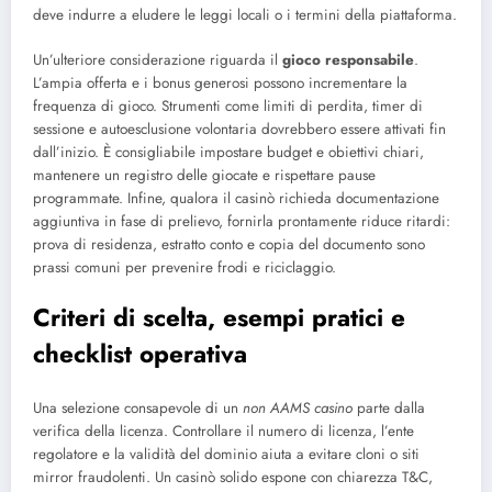
deve indurre a eludere le leggi locali o i termini della piattaforma.
Un’ulteriore considerazione riguarda il
gioco responsabile
.
L’ampia offerta e i bonus generosi possono incrementare la
frequenza di gioco. Strumenti come limiti di perdita, timer di
sessione e autoesclusione volontaria dovrebbero essere attivati fin
dall’inizio. È consigliabile impostare budget e obiettivi chiari,
mantenere un registro delle giocate e rispettare pause
programmate. Infine, qualora il casinò richieda documentazione
aggiuntiva in fase di prelievo, fornirla prontamente riduce ritardi:
prova di residenza, estratto conto e copia del documento sono
prassi comuni per prevenire frodi e riciclaggio.
Criteri di scelta, esempi pratici e
checklist operativa
Una selezione consapevole di un
non AAMS casino
parte dalla
verifica della licenza. Controllare il numero di licenza, l’ente
regolatore e la validità del dominio aiuta a evitare cloni o siti
mirror fraudolenti. Un casinò solido espone con chiarezza T&C,