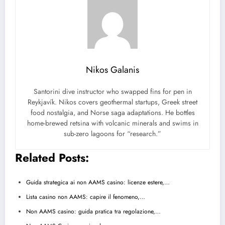
Nikos Galanis
Santorini dive instructor who swapped fins for pen in
Reykjavík. Nikos covers geothermal startups, Greek street
food nostalgia, and Norse saga adaptations. He bottles
home-brewed retsina with volcanic minerals and swims in
sub-zero lagoons for “research.”
Related Posts:
Guida strategica ai non AAMS casino: licenze estere,…
Lista casino non AAMS: capire il fenomeno,…
Non AAMS casino: guida pratica tra regolazione,…