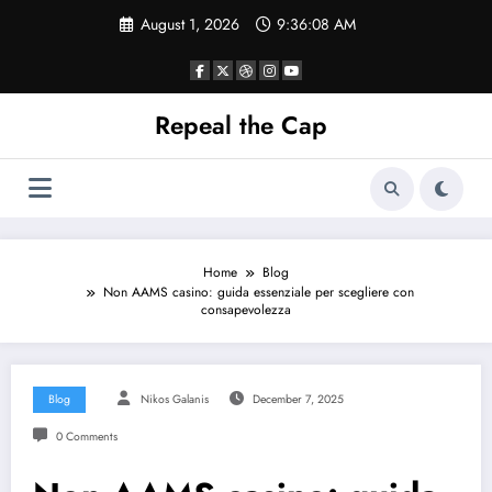
Skip
August 1, 2026
9:36:09 AM
to
content
Repeal the Cap
Home
Blog
Non AAMS casino: guida essenziale per scegliere con
consapevolezza
Blog
Nikos Galanis
December 7, 2025
0 Comments