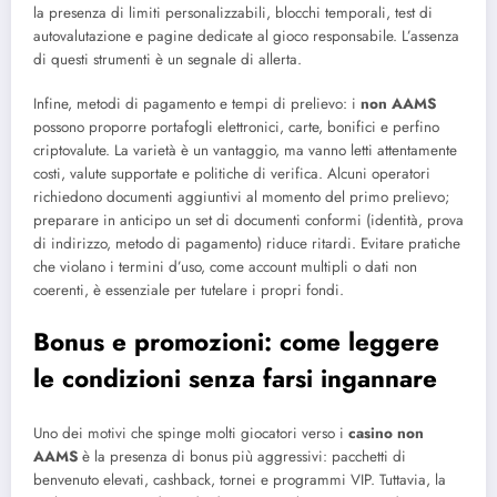
la presenza di limiti personalizzabili, blocchi temporali, test di
autovalutazione e pagine dedicate al gioco responsabile. L’assenza
di questi strumenti è un segnale di allerta.
Infine, metodi di pagamento e tempi di prelievo: i
non AAMS
possono proporre portafogli elettronici, carte, bonifici e perfino
criptovalute. La varietà è un vantaggio, ma vanno letti attentamente
costi, valute supportate e politiche di verifica. Alcuni operatori
richiedono documenti aggiuntivi al momento del primo prelievo;
preparare in anticipo un set di documenti conformi (identità, prova
di indirizzo, metodo di pagamento) riduce ritardi. Evitare pratiche
che violano i termini d’uso, come account multipli o dati non
coerenti, è essenziale per tutelare i propri fondi.
Bonus e promozioni: come leggere
le condizioni senza farsi ingannare
Uno dei motivi che spinge molti giocatori verso i
casino non
AAMS
è la presenza di bonus più aggressivi: pacchetti di
benvenuto elevati, cashback, tornei e programmi VIP. Tuttavia, la