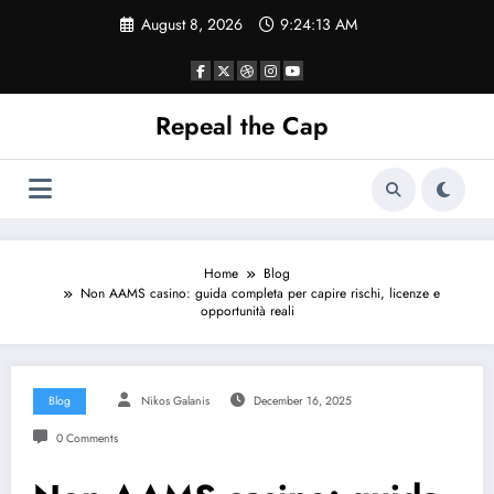
Skip
August 8, 2026
9:24:13 AM
to
content
Repeal the Cap
Home
Blog
Non AAMS casino: guida completa per capire rischi, licenze e
opportunità reali
Blog
Nikos Galanis
December 16, 2025
0 Comments