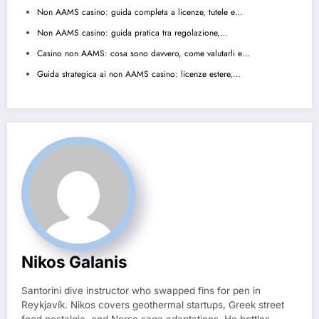
Non AAMS casino: guida completa a licenze, tutele e…
Non AAMS casino: guida pratica tra regolazione,…
Casino non AAMS: cosa sono davvero, come valutarli e…
Guida strategica ai non AAMS casino: licenze estere,…
Nikos Galanis
Santorini dive instructor who swapped fins for pen in
Reykjavík. Nikos covers geothermal startups, Greek street
food nostalgia, and Norse saga adaptations. He bottles