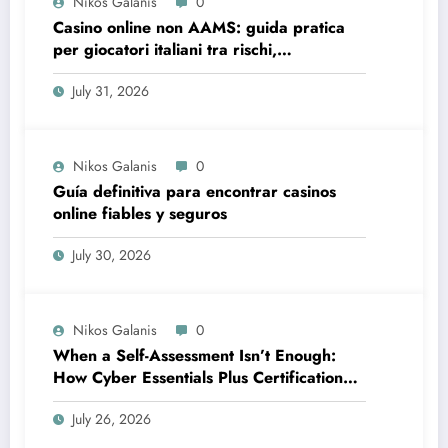
Nikos Galanis
0
Casino online non AAMS: guida pratica
per giocatori italiani tra rischi,
opportunità e verifiche
July 31, 2026
Nikos Galanis
0
Guía definitiva para encontrar casinos
online fiables y seguros
July 30, 2026
Nikos Galanis
0
When a Self-Assessment Isn’t Enough:
How Cyber Essentials Plus Certification
Proves Your Security Posture in the Real
July 26, 2026
World