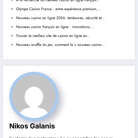
À la recherche du meilleur casino en ligne français…
Olympe Casino France : entre expérience premium,…
Nouveau casino en ligne 2026: tendances, sécurité et…
Nouveau casino français en ligne : innovations,…
Trouver le meilleur site de casino en ligne en…
Nouveau souffle du jeu: comment le « nouveau casino…
Nikos Galanis