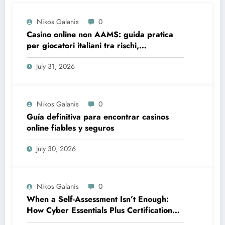
Nikos Galanis
0
Casino online non AAMS: guida pratica
per giocatori italiani tra rischi,
opportunità e verifiche
July 31, 2026
Nikos Galanis
0
Guía definitiva para encontrar casinos
online fiables y seguros
July 30, 2026
Nikos Galanis
0
When a Self-Assessment Isn’t Enough:
How Cyber Essentials Plus Certification
Proves Your Security Posture in the Real