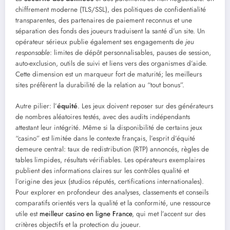
chiffrement moderne (TLS/SSL), des politiques de confidentialité
transparentes, des partenaires de paiement reconnus et une
séparation des fonds des joueurs traduisent la santé d’un site. Un
opérateur sérieux publie également ses engagements de
jeu
responsable
: limites de dépôt personnalisables, pauses de session,
auto-exclusion, outils de suivi et liens vers des organismes d’aide.
Cette dimension est un marqueur fort de maturité; les meilleurs
sites préfèrent la durabilité de la relation au “tout bonus”.
Autre pilier: l’
équité
. Les jeux doivent reposer sur des générateurs
de nombres aléatoires testés, avec des audits indépendants
attestant leur intégrité. Même si la disponibilité de certains jeux
“casino” est limitée dans le contexte français, l’esprit d’équité
demeure central: taux de redistribution (RTP) annoncés, règles de
tables limpides, résultats vérifiables. Les opérateurs exemplaires
publient des informations claires sur les contrôles qualité et
l’origine des jeux (studios réputés, certifications internationales).
Pour explorer en profondeur des analyses, classements et conseils
comparatifs orientés vers la qualité et la conformité, une ressource
utile est
meilleur casino en ligne France
, qui met l’accent sur des
critères objectifs et la protection du joueur.