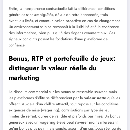
Enfin, la transparence contractuelle fait la différence: conditions
générales sans ambiguïtés, délais de retrait annoncés, frais
éventuels listés, et communication proactive en cas de changement.
Un environnement sain se reconnaît à la lisibilité et à la cohérence
des informations, bien plus qu’à des slogans commerciaux. Ces
signaux conjoints posent les fondations d’une plateforme de
confiance.
Bonus, RTP et portefeuille de jeux:
distinguer la valeur réelle du
marketing
Le discours commercial sur les bonus se ressemble souvent, mais
les plateformes d’élite se différencient par la
valeur nette
qu’elles
offrent. Au-delà d’un chiffre attractif, tout repose sur les conditions:
exigences de mise (wagering), contributions par type de jeu,
limites de retrait, durée de validité et plafonds par mise. Un bonus
généreux avec un wagering élevé peut s’avérer moins intéressant
qu’un bonus plus petit mais souple, assorti d’un
cashback
réel ou de