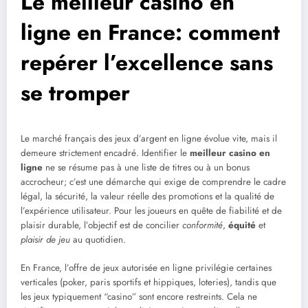
Le meilleur casino en
ligne en France: comment
repérer l’excellence sans
se tromper
Le marché français des jeux d’argent en ligne évolue vite, mais il
demeure strictement encadré. Identifier le
meilleur casino en
ligne
ne se résume pas à une liste de titres ou à un bonus
accrocheur; c’est une démarche qui exige de comprendre le cadre
légal, la sécurité, la valeur réelle des promotions et la qualité de
l’expérience utilisateur. Pour les joueurs en quête de fiabilité et de
plaisir durable, l’objectif est de concilier
conformité
,
équité
et
plaisir de jeu
au quotidien.
En France, l’offre de jeux autorisée en ligne privilégie certaines
verticales (poker, paris sportifs et hippiques, loteries), tandis que
les jeux typiquement “casino” sont encore restreints. Cela ne