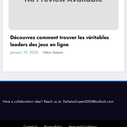
Découvrez comment trouver les véritables
leaders des jeux en ligne
January 19, 2026
Nikos Galanis
Have a collaboration idea? Reach us at:
DaihatsuCopen2005@outlook.com
Contact Us
Privacy Policy
Terms and Conditions