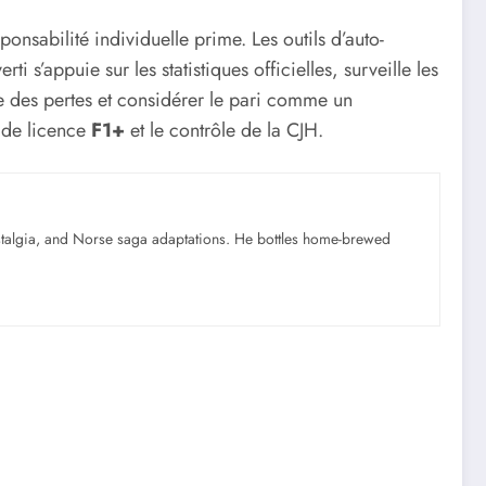
sponsabilité individuelle prime. Les outils d’auto-
i s’appuie sur les statistiques officielles, surveille les
ite des pertes et considérer le pari comme un
e de licence
F1+
et le contrôle de la CJH.
ostalgia, and Norse saga adaptations. He bottles home-brewed