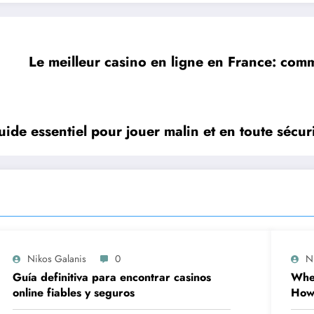
Le meilleur casino en ligne en France: comm
uide essentiel pour jouer malin et en toute sécur
Nikos Galanis
0
N
Guía definitiva para encontrar casinos
When
online fiables y seguros
How 
Prov