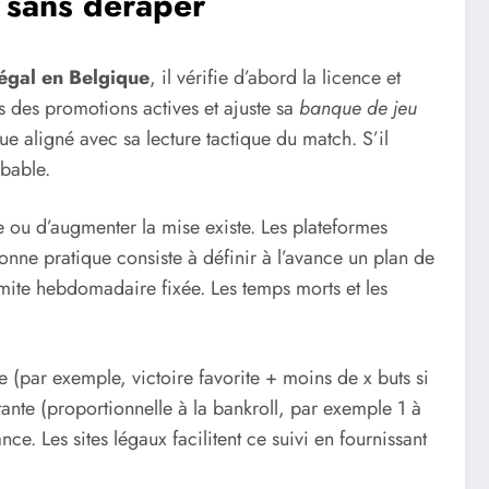
 sans déraper
 légal en Belgique
, il vérifie d’abord la licence et
ns des promotions actives et ajuste sa
banque de jeu
ue aligné avec sa lecture tactique du match. S’il
obable.
te ou d’augmenter la mise existe. Les plateformes
bonne pratique consiste à définir à l’avance un plan de
limite hebdomadaire fixée. Les temps morts et les
 (par exemple, victoire favorite + moins de x buts si
tante (proportionnelle à la bankroll, par exemple 1 à
e. Les sites légaux facilitent ce suivi en fournissant