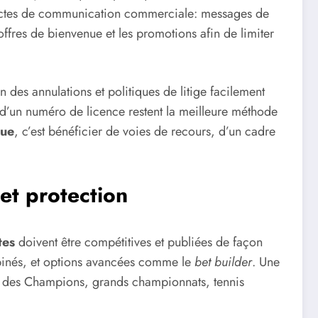
strictes de communication commerciale: messages de
 offres de bienvenue et les promotions afin de limiter
 des annulations et politiques de litige facilement
on d’un numéro de licence restent la meilleure méthode
que
, c’est bénéficier de voies de recours, d’un cadre
 et protection
tes
doivent être compétitives et publiées de façon
mbinés, et options avancées comme le
bet builder
. Une
gue des Champions, grands championnats, tennis