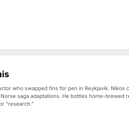
nis
ructor who swapped fins for pen in Reykjavík. Nikos
d Norse saga adaptations. He bottles home-brewed re
or “research.”