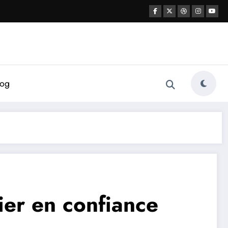
log
rier en confiance