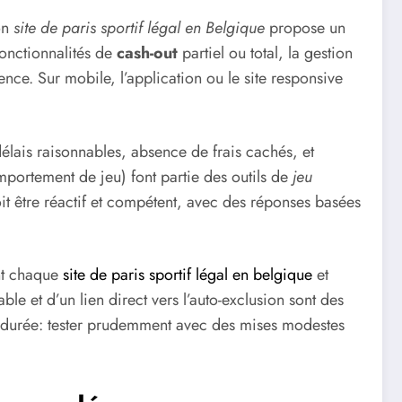
on
site de paris sportif légal en Belgique
propose un
fonctionnalités de
cash-out
partiel ou total, la gestion
ence. Sur mobile, l’application ou le site responsive
délais raisonnables, absence de frais cachés, et
comportement de jeu) font partie des outils de
jeu
oit être réactif et compétent, avec des réponses basées
ant chaque
site de paris sportif légal en belgique
et
le et d’un lien direct vers l’auto-exclusion sont des
s la durée: tester prudemment avec des mises modestes