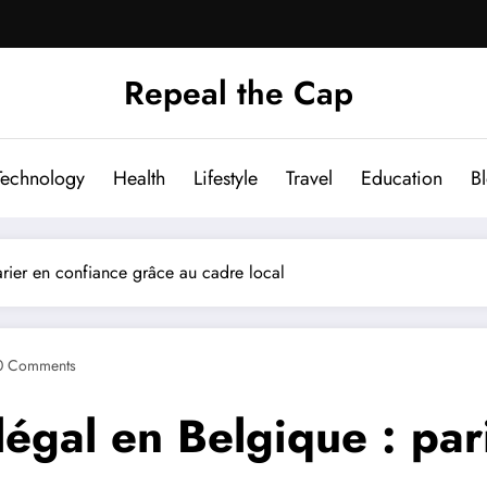
Repeal the Cap
Technology
Health
Lifestyle
Travel
Education
B
parier en confiance grâce au cadre local
0 Comments
 légal en Belgique : pa