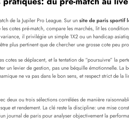
pratiques: du pré-match au live
match de la Jupiler Pro League. Sur un
site de paris sportif
e les cotes pré-match, compare les marchés, lit les conditio
 variance, il privilégie un simple 1X2 ou un handicap asiatiq
 être plus pertinent que de chercher une grosse cote peu pr
es cotes se déplacent, et la tentation de “poursuivre” la per
ester un levier de gestion, pas une béquille émotionnelle. La 
dynamique ne va pas dans le bon sens, et respect strict de la 
ec deux ou trois sélections corrélées de manière raisonnable
isque et rendement. La clé reste la discipline: une mise cons
’un journal de paris pour analyser objectivement la performanc