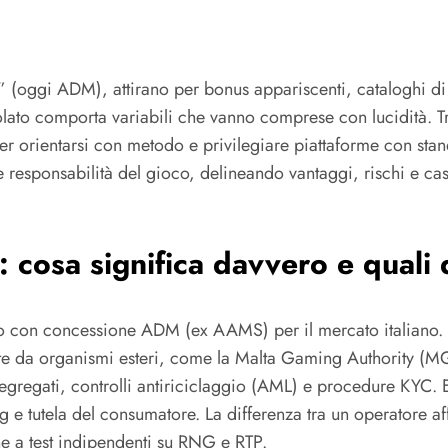
MS” (oggi ADM), attirano per bonus appariscenti, cataloghi d
olato comporta variabili che vanno comprese con lucidità. Tr
per orientarsi con metodo e privilegiare piattaforme con st
 e responsabilità del gioco, delineando vantaggi, rischi e cas
sa significa davvero e quali 
 con concessione ADM (ex AAMS) per il mercato italiano.
zate da organismi esteri, come la Malta Gaming Authority
egregati, controlli antiriciclaggio (AML) e procedure KYC. E
 e tutela del consumatore. La differenza tra un operatore af
ne a test indipendenti su RNG e RTP.