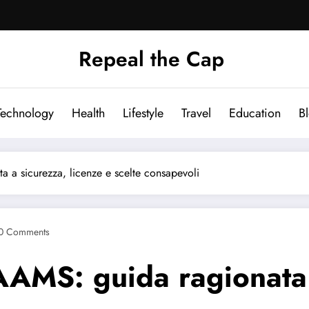
Repeal the Cap
Technology
Health
Lifestyle
Travel
Education
B
 a sicurezza, licenze e scelte consapevoli
0 Comments
AAMS: guida ragionata 