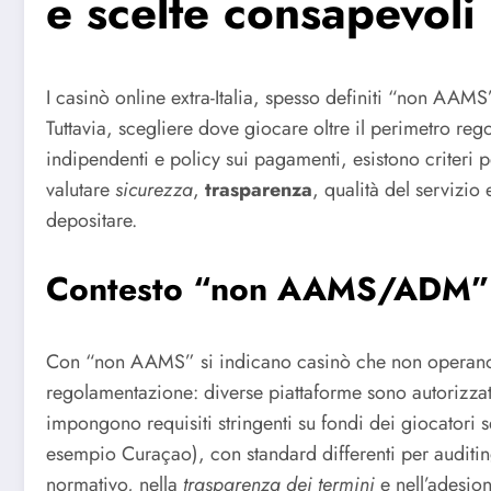
e scelte consapevoli
I casinò online extra-Italia, spesso definiti “non AA
Tuttavia, scegliere dove giocare oltre il perimetro reg
indipendenti e policy sui pagamenti, esistono criteri 
valutare
sicurezza
,
trasparenza
, qualità del servizio
depositare.
Contesto “non AAMS/ADM”: co
Con “non AAMS” si indicano casinò che non operano
regolamentazione: diverse piattaforme sono autoriz
impongono requisiti stringenti su fondi dei giocatori s
esempio Curaçao), con standard differenti per auditing
normativo, nella
trasparenza dei termini
e nell’adesio