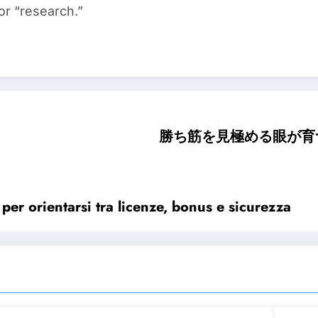
or “research.”
勝ち筋を見極める眼が育
er orientarsi tra licenze, bonus e sicurezza