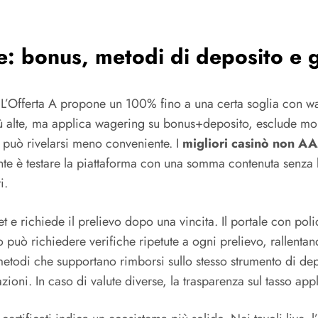
e: bonus, metodi di deposito e g
L’Offerta A propone un 100% fino a una certa soglia con wa
ù alte, ma applica wagering su bonus+deposito, esclude molt
 può rivelarsi meno conveniente. I
migliori casinò non A
nte è testare la piattaforma con una somma contenuta senza b
i.
 e richiede il prelievo dopo una vincita. Il portale con poli
 può richiedere verifiche ripetute a ogni prelievo, rallentan
e metodi che supportano rimborsi sullo stesso strumento di d
zioni. In caso di valute diverse, la trasparenza sul tasso app