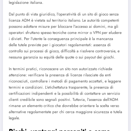
legislazione italiana.
Dal punto di vista giuridico, l'operatività di un sito di gioco senza
licenza ADM è vietata sul territorio italiano. Le autorità competenti
possono adottare misure per bloccare l'accesso ai domini, ma gli
operatori sfruttano spesso tecniche come mirror o VPN per eludere
i divieti. Per l'utente la conseguenza principale è la mancanza
delle tutele previste per i giocatori regolamentati: assenza di
controllo sui processi di gioco, difficoltà a risolvere controversie, e
nessuna garanzia su equità delle quote o sui payout dei giochi.
In termini pratici, riconoscere un sito non autorizzato richiede
attenzione: verificare la presenza di licenze rilasciate da enti
riconosciuti, controllare i metodi di pagamento accettati, e leggere
termini e condizioni. L'etichettatura trasparente, la presenza di
certificazioni indipendenti e la possibilità di contattare un servizio
clienti credibile sono segnali positivi. Tuttavia, l'assenza dell'ADM
rimane un elemento critico che dovrebbe orientare la scelta verso
alternative regolamentate per chi cerca maggiore sicurezza e tutela
legale.