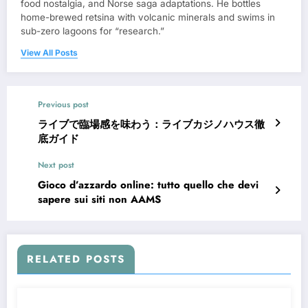
food nostalgia, and Norse saga adaptations. He bottles
home-brewed retsina with volcanic minerals and swims in
sub-zero lagoons for “research.”
View All Posts
Previous post
ライブで臨場感を味わう：ライブカジノハウス徹
底ガイド
Next post
Gioco d’azzardo online: tutto quello che devi
sapere sui siti non AAMS
RELATED POSTS