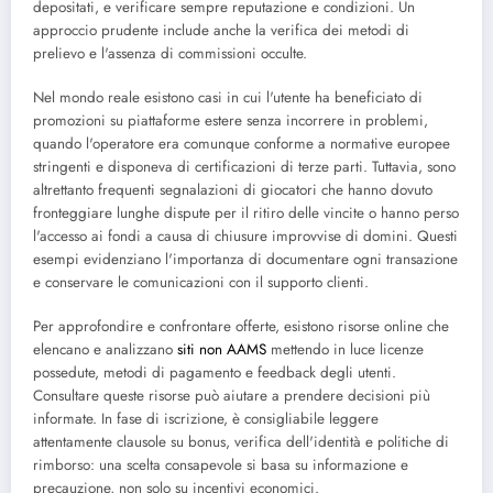
depositati, e verificare sempre reputazione e condizioni. Un
approccio prudente include anche la verifica dei metodi di
prelievo e l'assenza di commissioni occulte.
Nel mondo reale esistono casi in cui l'utente ha beneficiato di
promozioni su piattaforme estere senza incorrere in problemi,
quando l'operatore era comunque conforme a normative europee
stringenti e disponeva di certificazioni di terze parti. Tuttavia, sono
altrettanto frequenti segnalazioni di giocatori che hanno dovuto
fronteggiare lunghe dispute per il ritiro delle vincite o hanno perso
l'accesso ai fondi a causa di chiusure improvvise di domini. Questi
esempi evidenziano l'importanza di documentare ogni transazione
e conservare le comunicazioni con il supporto clienti.
Per approfondire e confrontare offerte, esistono risorse online che
elencano e analizzano
siti non AAMS
mettendo in luce licenze
possedute, metodi di pagamento e feedback degli utenti.
Consultare queste risorse può aiutare a prendere decisioni più
informate. In fase di iscrizione, è consigliabile leggere
attentamente clausole su bonus, verifica dell'identità e politiche di
rimborso: una scelta consapevole si basa su informazione e
precauzione, non solo su incentivi economici.