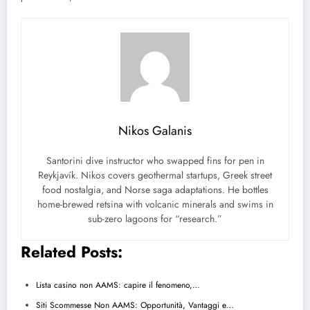
Nikos Galanis
Santorini dive instructor who swapped fins for pen in
Reykjavík. Nikos covers geothermal startups, Greek street
food nostalgia, and Norse saga adaptations. He bottles
home-brewed retsina with volcanic minerals and swims in
sub-zero lagoons for “research.”
Related Posts:
Lista casino non AAMS: capire il fenomeno,…
Siti Scommesse Non AAMS: Opportunità, Vantaggi e…