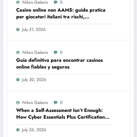
Nikos Galanis
0
Casino online non AAMS: guida pratica
per giocatori italiani tra rischi,
opportunità e verifiche
July 31, 2026
Nikos Galanis
0
Guía definitiva para encontrar casinos
online fiables y seguros
July 30, 2026
Nikos Galanis
0
When a Self-Assessment Isn’t Enough:
How Cyber Essentials Plus Certification
Proves Your Security Posture in the Real
July 26, 2026
World