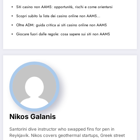
Siti casino non AAMS: opportunità, rischi e come orientarsi
Scopri subito la lista dei casino online non AAMS…
Oltre ADM: guida critica ai siti casino online non AAMS
Giocare fuori dalle regole: cosa sapere sui siti non AAMS
Nikos Galanis
Santorini dive instructor who swapped fins for pen in
Reykjavík. Nikos covers geothermal startups, Greek street