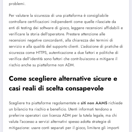
problemi.
Per valutare la sicurezza di una piattaforma è consigliabile
controllare certificazioni indipendenti come quelle rilasciate da
enti di testing dei software di gioco, leggere recensioni affidabili e
verificare la storia dell'operatore. Prestare attenzione alle
recensioni negative concordanti, alla chiarezza dei termini di
servizio e alla qualità del supporto clienti. L'adozione di pratiche di
sicurezza come HTTPS, autenticazione a due fattori e politiche di
verifica dell'identità sono fattori che contribuiscono a mitigare il
rischio anche su piattaforme non ADM.
Come scegliere alternative sicure e
casi reali di scelta consapevole
Scegliere tra piattaforme regolamentate e
siti non AAMS
richiede
un bilancio tra rischio e beneficio. Utenti informati tendono a
preferire operatori con licenza ADM per la tutela legale, ma chi
valuta l'accesso a servizi alternativi spesso adotta strategie di
mitigazione: usare conti separati per il gioco, limitare gli importi