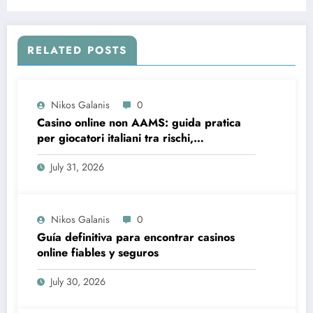
RELATED POSTS
Nikos Galanis
0
Casino online non AAMS: guida pratica
per giocatori italiani tra rischi,
opportunità e verifiche
July 31, 2026
Nikos Galanis
0
Guía definitiva para encontrar casinos
online fiables y seguros
July 30, 2026