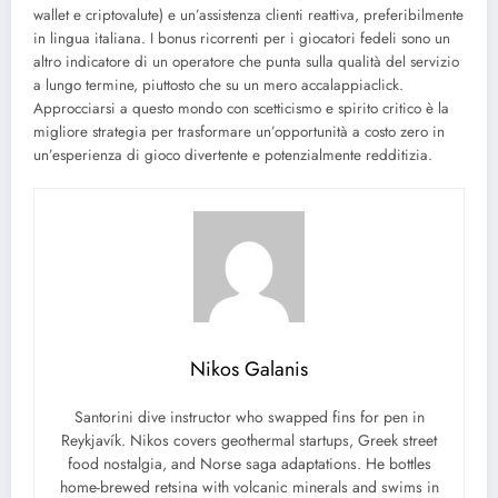
wallet e criptovalute) e un’assistenza clienti reattiva, preferibilmente
in lingua italiana. I bonus ricorrenti per i giocatori fedeli sono un
altro indicatore di un operatore che punta sulla qualità del servizio
a lungo termine, piuttosto che su un mero accalappiaclick.
Approcciarsi a questo mondo con scetticismo e spirito critico è la
migliore strategia per trasformare un’opportunità a costo zero in
un’esperienza di gioco divertente e potenzialmente redditizia.
Nikos Galanis
Santorini dive instructor who swapped fins for pen in
Reykjavík. Nikos covers geothermal startups, Greek street
food nostalgia, and Norse saga adaptations. He bottles
home-brewed retsina with volcanic minerals and swims in