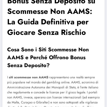
Bonus Senza Deposito su
Scommesse Non AAMS:
La Guida Definitiva per
Giocare Senza Rischio
Cosa Sono i Siti Scommesse Non
AAMS e Perché Offrono Bonus
Senza Deposito?
I
siti scommesse non AAMS
rappresentano una realtà sempre
più popolare nel mondo del gambling online. AAMS, acronimo di
Amministrazione Autonoma dei Monopoli di Stato, è l’ente italiano
che regolamenta e concede le licenze per il gioco legale. I portali
non AAMS, invece, operano con licenze internazionali (ad esempio
da Malta, Curaçao o Gibraltar) e non sono sottoposti alla vigilanza