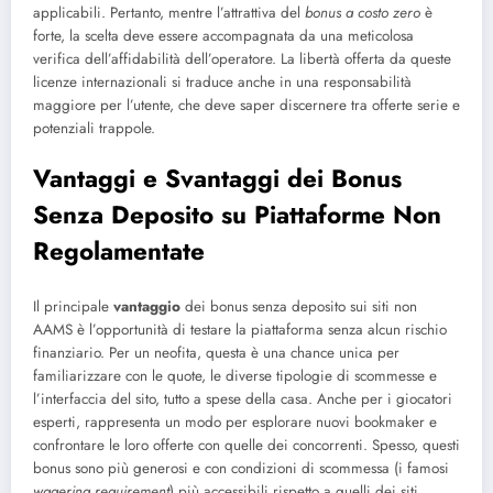
applicabili. Pertanto, mentre l’attrattiva del
bonus a costo zero
è
forte, la scelta deve essere accompagnata da una meticolosa
verifica dell’affidabilità dell’operatore. La libertà offerta da queste
licenze internazionali si traduce anche in una responsabilità
maggiore per l’utente, che deve saper discernere tra offerte serie e
potenziali trappole.
Vantaggi e Svantaggi dei Bonus
Senza Deposito su Piattaforme Non
Regolamentate
Il principale
vantaggio
dei bonus senza deposito sui siti non
AAMS è l’opportunità di testare la piattaforma senza alcun rischio
finanziario. Per un neofita, questa è una chance unica per
familiarizzare con le quote, le diverse tipologie di scommesse e
l’interfaccia del sito, tutto a spese della casa. Anche per i giocatori
esperti, rappresenta un modo per esplorare nuovi bookmaker e
confrontare le loro offerte con quelle dei concorrenti. Spesso, questi
bonus sono più generosi e con condizioni di scommessa (i famosi
wagering requirement
) più accessibili rispetto a quelli dei siti