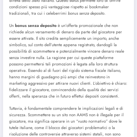
diretta dello Stato italiano. Questo status permette loro di offrire
condizioni spesso più vantaggiose rispetto ai bookmaker
tradizionali, tra cui i celeberrimi
bonus senza deposito
.
Un
bonus senza deposito
è un’offerta promozionale che non
richiede alcun versamento di denaro da parte del giocatore per
essere attivata. Il sito credita semplicemente un importo, anche
simbolico, sul conto dell’utente appena registrato, dandogli la
possibilità di scommettere e potenzialmente vincere denaro reale
senza investire nulla. La ragione per cui queste piattaforme
possono permettersi tali promozioni è legata alla loro struttura
operativa. Essendo al di fuori del rigido sistema fiscale italiano,
hanno margini di guadagno più ampi che reinvestono in
marketing aggressivo per attirare nuovi clienti. L’obiettivo è chiaro:
fidelizzare il giocatore, convincendolo della qualità dei servizi
offerti, nella speranza che in futuro effettui depositi consistenti.
Tuttavia, è fondamentale comprendere le implicazioni legali e di
sicurezza. Scommettere su un sito non AAMS non è illegale per il
giocatore, ma significa operare in un “vuoto normativo” dove le
tutele italiane, come il blocco dei giocatori problematici o la
risoluzione delle controversie attraverso sistemi statali, non sono