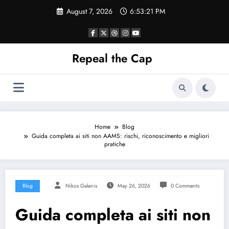
Skip
August 7, 2026
6:53:22 PM
to
content
Repeal the Cap
Home
Blog
Guida completa ai siti non AAMS: rischi, riconoscimento e migliori
pratiche
Blog
Nikos Galanis
May 26, 2026
0 Comments
Guida completa ai siti non