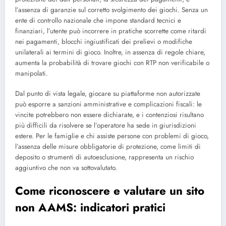
l’assenza di garanzie sul corretto svolgimento dei giochi. Senza un
ente di controllo nazionale che impone standard tecnici e
finanziari, l’utente può incorrere in pratiche scorrette come ritardi
nei pagamenti, blocchi ingiustificati dei prelievi o modifiche
unilaterali ai termini di gioco. Inoltre, in assenza di regole chiare,
aumenta la probabilità di trovare giochi con RTP non verificabile o
manipolati.
Dal punto di vista legale, giocare su piattaforme non autorizzate
può esporre a sanzioni amministrative e complicazioni fiscali: le
vincite potrebbero non essere dichiarate, e i contenziosi risultano
più difficili da risolvere se l’operatore ha sede in giurisdizioni
estere. Per le famiglie e chi assiste persone con problemi di gioco,
l’assenza delle misure obbligatorie di protezione, come limiti di
deposito o strumenti di autoesclusione, rappresenta un rischio
aggiuntivo che non va sottovalutato.
Come riconoscere e valutare un sito
non AAMS: indicatori pratici