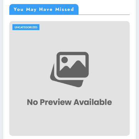
You May Have Missed
UNCATEGORIZED