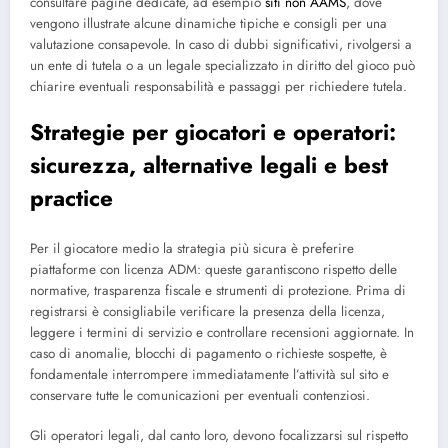
consultare pagine dedicate, ad esempio
siti non AAMS
, dove
vengono illustrate alcune dinamiche tipiche e consigli per una
valutazione consapevole. In caso di dubbi significativi, rivolgersi a
un ente di tutela o a un legale specializzato in diritto del gioco può
chiarire eventuali responsabilità e passaggi per richiedere tutela.
Strategie per giocatori e operatori:
sicurezza, alternative legali e best
practice
Per il giocatore medio la strategia più sicura è preferire
piattaforme con licenza ADM: queste garantiscono rispetto delle
normative, trasparenza fiscale e strumenti di protezione. Prima di
registrarsi è consigliabile verificare la presenza della licenza,
leggere i termini di servizio e controllare recensioni aggiornate. In
caso di anomalie, blocchi di pagamento o richieste sospette, è
fondamentale interrompere immediatamente l’attività sul sito e
conservare tutte le comunicazioni per eventuali contenziosi.
Gli operatori legali, dal canto loro, devono focalizzarsi sul rispetto