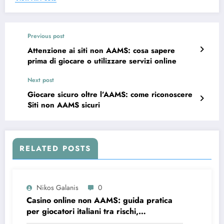
Previous post
Attenzione ai siti non AAMS: cosa sapere
prima di giocare o utilizzare servizi online
Next post
Giocare sicuro oltre l’AAMS: come riconoscere
Siti non AAMS sicuri
RELATED POSTS
Nikos Galanis
0
Casino online non AAMS: guida pratica
per giocatori italiani tra rischi,
opportunità e verifiche