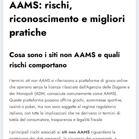
AAMS: rischi,
riconoscimento e migliori
pratiche
Cosa sono i siti non AAMS e quali
rischi comportano
I termini
siti non AAMS
si riferiscono a piattaforme di gioco online
che operano senza la licenza rilasciata dall’Agenzia delle Dogane e
dei Monopoli (ADM, conosciuta comunemente come AAMS).
Queste piattaforme possono offrire giochi, scommesse sportive,
casinò o poker, ma non sono soggette al regime regolatorio
italiano, con tutte le implicazioni che ne derivano in termini di
tutela del consumatore, trasparenza e legalità fiscale.
I principali rischi associati ai
siti non AAMS
riguardano la
protezione dei dati personali, la sicurezza dei pagamenti, e