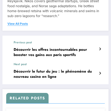
Reykjavík. Nikos covers geothermal startups, Greek street
food nostalgia, and Norse saga adaptations. He bottles
home-brewed retsina with volcanic minerals and swims in
sub-zero lagoons for “research.”
View All Posts
Previous post
Découvrir les offres incontournables pour
booster vos gains aux paris sportifs
Next post
Découvrir le futur du jeu : le phénomène du
nouveau casino en ligne
RELATED POSTS