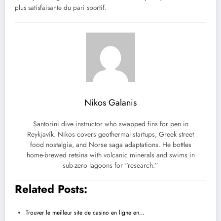
plus satisfaisante du pari sportif.
Nikos Galanis
Santorini dive instructor who swapped fins for pen in
Reykjavík. Nikos covers geothermal startups, Greek street
food nostalgia, and Norse saga adaptations. He bottles
home-brewed retsina with volcanic minerals and swims in
sub-zero lagoons for “research.”
Related Posts:
Trouver le meilleur site de casino en ligne en…