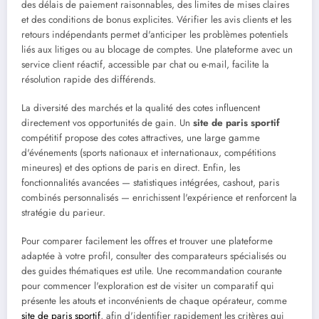
des délais de paiement raisonnables, des limites de mises claires
et des conditions de bonus explicites. Vérifier les avis clients et les
retours indépendants permet d'anticiper les problèmes potentiels
liés aux litiges ou au blocage de comptes. Une plateforme avec un
service client réactif, accessible par chat ou e-mail, facilite la
résolution rapide des différends.
La diversité des marchés et la qualité des cotes influencent
directement vos opportunités de gain. Un
site de paris sportif
compétitif propose des cotes attractives, une large gamme
d'événements (sports nationaux et internationaux, compétitions
mineures) et des options de paris en direct. Enfin, les
fonctionnalités avancées — statistiques intégrées, cashout, paris
combinés personnalisés — enrichissent l'expérience et renforcent la
stratégie du parieur.
Pour comparer facilement les offres et trouver une plateforme
adaptée à votre profil, consulter des comparateurs spécialisés ou
des guides thématiques est utile. Une recommandation courante
pour commencer l'exploration est de visiter un comparatif qui
présente les atouts et inconvénients de chaque opérateur, comme
site de paris sportif
, afin d'identifier rapidement les critères qui