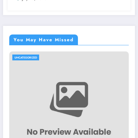
You May Have Missed
UNCATEGORIZED