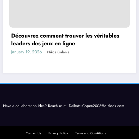
Découvrez comment trouver les véritables
leaders des jeux en ligne
January 19, 2026
Nikos Galanis
Have a collaboration idea? Reach us at:
DaihatsuCopen2005@outlook.com
Contact Us
Privacy Policy
Terms and Conditions