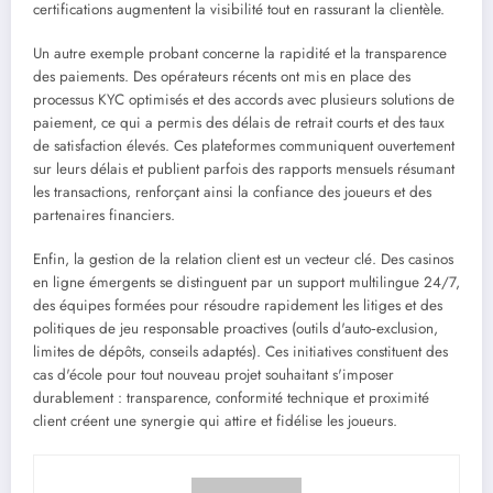
certifications augmentent la visibilité tout en rassurant la clientèle.
Un autre exemple probant concerne la rapidité et la transparence
des paiements. Des opérateurs récents ont mis en place des
processus KYC optimisés et des accords avec plusieurs solutions de
paiement, ce qui a permis des délais de retrait courts et des taux
de satisfaction élevés. Ces plateformes communiquent ouvertement
sur leurs délais et publient parfois des rapports mensuels résumant
les transactions, renforçant ainsi la confiance des joueurs et des
partenaires financiers.
Enfin, la gestion de la relation client est un vecteur clé. Des casinos
en ligne émergents se distinguent par un support multilingue 24/7,
des équipes formées pour résoudre rapidement les litiges et des
politiques de jeu responsable proactives (outils d'auto‑exclusion,
limites de dépôts, conseils adaptés). Ces initiatives constituent des
cas d'école pour tout nouveau projet souhaitant s'imposer
durablement : transparence, conformité technique et proximité
client créent une synergie qui attire et fidélise les joueurs.