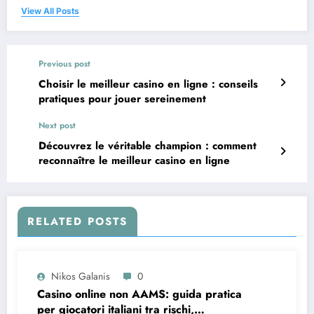
View All Posts
Previous post
Choisir le meilleur casino en ligne : conseils
pratiques pour jouer sereinement
Next post
Découvrez le véritable champion : comment
reconnaître le meilleur casino en ligne
RELATED POSTS
Nikos Galanis
0
Casino online non AAMS: guida pratica
per giocatori italiani tra rischi,