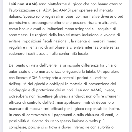
I
siti non AAMS
sono piattaforme di gioco che non hanno ottenuto
l'autorizzazione dall'ADM (ex AAMS) per operare sul mercato
italiano. Spesso sono registrati in paesi con normative diverse o più
permissive e propongono offerte che possono risultare attraenti,
come bonus elevati o limitazioni meno stringenti sui requisiti di
scommessa. Le ragioni della loro esistenza includono la volontà di
evitare imposizioni fiscali nazionali, la ricerca di mercati meno
regolati e il tentativo di ampliare la clientela internazionale senza
sostenere i costi associati alla conformità locale.
Dal punto di vista dell'utente, la principale differenza tra un sito
autorizzato e uno non autorizzato riguarda la tutela. Un operatore
con licenza ADM è sottoposto a controlli periodici, verifica
dell'equità dei giochi e obblighi in materia di prevenzione del
riciclaggio e di protezione dei minori. I
siti non AAMS
, invece,
potrebbero non rispettare gli stessi standard: non offrire strumenti
efficaci di controllo dell'età, non applicare limiti di deposito o
mancare di meccanismi efficaci per il gioco responsabile. Inoltre,
in caso di controversie sui pagamenti o sulla chiusura di conti, le
possibilità di ricorso risultano spesso limitate o molto più
complesse, poiché ci si trova a dover interagire con autorità o