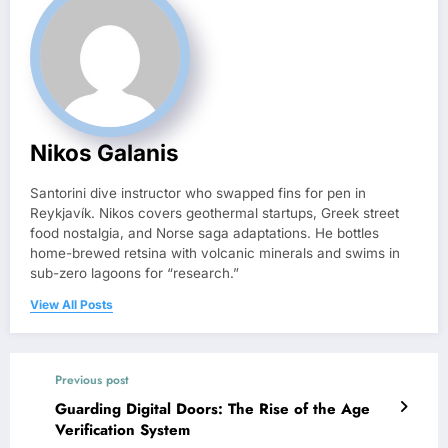
Nikos Galanis
Santorini dive instructor who swapped fins for pen in
Reykjavík. Nikos covers geothermal startups, Greek street
food nostalgia, and Norse saga adaptations. He bottles
home-brewed retsina with volcanic minerals and swims in
sub-zero lagoons for “research.”
View All Posts
Previous post
Guarding Digital Doors: The Rise of the Age
Verification System