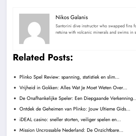
Nikos Galanis
Santorini dive instructor who swapped fins 
retsina with volcanic minerals and swims in 
Related Posts:
Plinko Spel Review: spanning, statistiek en slim…
Vrijheid in Gokken: Alles Wat Je Moet Weten Over…
De Onafhankelijke Speler: Een Diepgaande Verkenning
Ontdek de Geheimen van Plinko: Jouw Ultieme Gids…
iDEAL casino: sneller storten, veiliger spelen en…
Mission Uncrossable Nederland: De Onzichtbare…