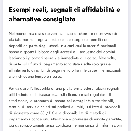
Esempi reali, segnali di affidabilità e
alternative consigliate
Nel mondo reale si sono verificati casi di chiusure improvvise di
piattaforme non regolamentate con conseguente perdita dei
depositi da parte degli utenti. In alcuni casi le autorità nazionali
hanno disposto il blocco degli accessi e il sequestro dei domini,
lasciando i giocatori senza vie immediate di ricorso. Altre volte,
dispute sul rifiuto di pagamento sono state risolte solo grazie
all'intervento di istituti di pagamento o tramite cause internazionali
che richiedono tempo e risorse.
Per valutare l'affidabilità di una piattaforma estera, alcuni segnali
utili includono: la trasparenza sulla licenza e sui regolatori di
riferimento, la presenza di recensioni dettagliate e verificabili,
termini di servizio chiari sui prelievi e limiti, l'utilizzo di protocolli
di sicurezza come SSL/TLS e la disponibilità di metodi di
pagamento riconosciuti. Attenzione a promesse di vincite garantite,
bonus sproporzionati senza condizioni e mancanza di informazioni