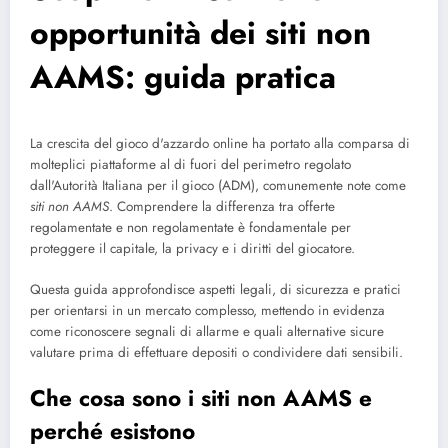
opportunità dei siti non
AAMS: guida pratica
La crescita del gioco d'azzardo online ha portato alla comparsa di
molteplici piattaforme al di fuori del perimetro regolato
dall'Autorità Italiana per il gioco (ADM), comunemente note come
siti non AAMS
. Comprendere la differenza tra offerte
regolamentate e non regolamentate è fondamentale per
proteggere il capitale, la privacy e i diritti del giocatore.
Questa guida approfondisce aspetti legali, di sicurezza e pratici
per orientarsi in un mercato complesso, mettendo in evidenza
come riconoscere segnali di allarme e quali alternative sicure
valutare prima di effettuare depositi o condividere dati sensibili.
Che cosa sono i
siti non AAMS
e
perché esistono