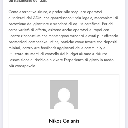
sul trattamento dei dati.
Come alternative sicure, è preferibile scegliere operatori
autorizzati dall'ADM, che garantiscono tutela legale, meccanismi di
protezione del giocatore e standard di equità certificati. Per chi
cerca varietà di offerta, esistono anche operatori europei con
licenze riconosciute che mantengono standard elevati pur offrendo
promozioni competitive. Infine, pratiche come testare con depositi
minimi, controllare feedback aggiornati della community e
utilizzare strumenti di controllo del budget aiutano a ridurre
l'esposizione al rischio e a vivere l'esperienza di gioco in modo
più consapevole.
Nikos Galanis