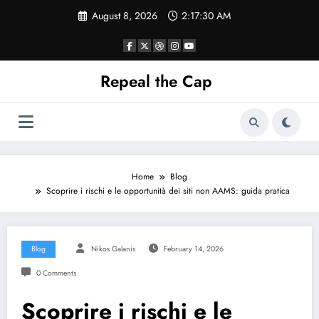
Skip
August 8, 2026
2:17:31 AM
to
content
Repeal the Cap
Home
Blog
Scoprire i rischi e le opportunità dei siti non AAMS: guida pratica
Blog
Nikos Galanis
February 14, 2026
0 Comments
Scoprire i rischi e le