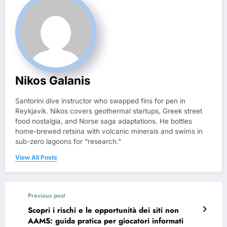
Nikos Galanis
Santorini dive instructor who swapped fins for pen in
Reykjavík. Nikos covers geothermal startups, Greek street
food nostalgia, and Norse saga adaptations. He bottles
home-brewed retsina with volcanic minerals and swims in
sub-zero lagoons for “research.”
View All Posts
Previous post
Scopri i rischi e le opportunità dei siti non
AAMS: guida pratica per giocatori informati