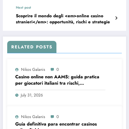
Next post
Scoprire il mondo degli <em>online casino
stranieri</em>: opportunità, rischi e strategie
RELATED POSTS
Nikos Galanis
0
Casino online non AAMS: guida pratica
per giocatori italiani tra rischi,
opportunità e verifiche
July 31, 2026
Nikos Galanis
0
Guía definitiva para encontrar casinos