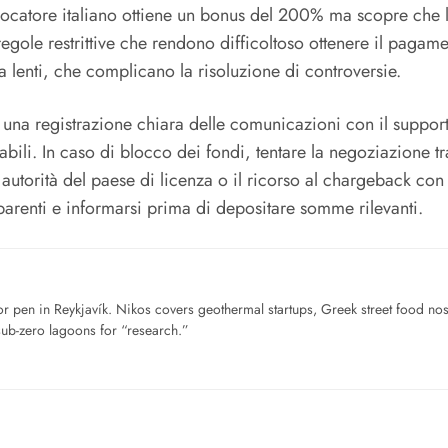
iocatore italiano ottiene un bonus del 200% ma scopre che l
gole restrittive che rendono difficoltoso ottenere il pagamen
sta lenti, che complicano la risoluzione di controversie.
na registrazione chiara delle comunicazioni con il supporto, 
bili. In caso di blocco dei fondi, tentare la negoziazione tram
 autorità del paese di licenza o il ricorso al chargeback con 
sparenti e informarsi prima di depositare somme rilevanti.
for pen in Reykjavík. Nikos covers geothermal startups, Greek street food n
sub-zero lagoons for “research.”