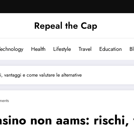
Repeal the Cap
Technology
Health
Lifestyle
Travel
Education
B
, vantaggi e come valutare le alternative
ents
sino non aams: rischi,