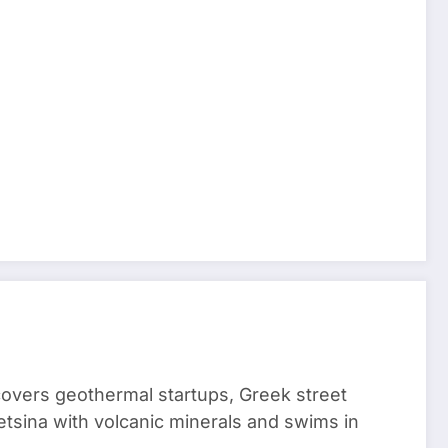
 covers geothermal startups, Greek street
tsina with volcanic minerals and swims in