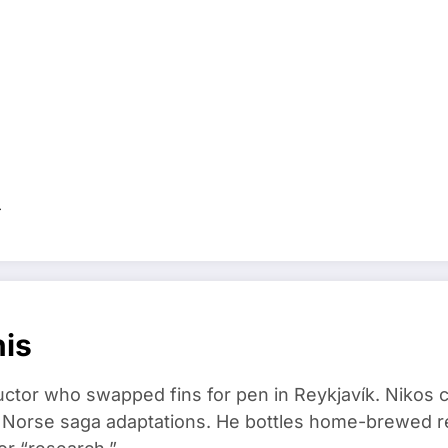
…
nis
ructor who swapped fins for pen in Reykjavík. Nikos
d Norse saga adaptations. He bottles home-brewed re