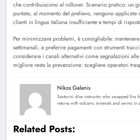
che contribuiscono al rollover. Scenario pratico: un g
puntata; al momento del prelievo, vengono applicate re
clienti in lingua italiana insufficiente e tempi di rispo
Per minimizzare problemi, è consigliabile: mantenere u
settimanali, e preferire pagamenti con strumenti traccia
considerare i canali alternativi come segnalazioni alle
migliore resta la prevenzione: scegliere operatori tra
Nikos Galanis
Santorini dive instructor who swapped fins 
retsina with volcanic minerals and swims in 
Related Posts: