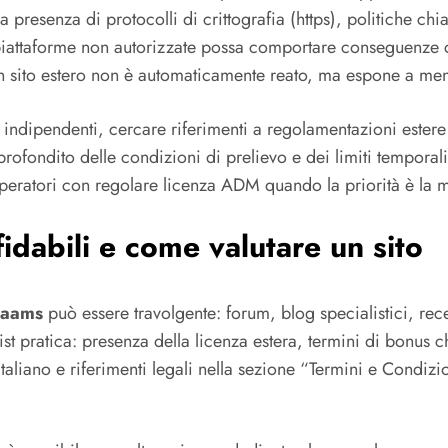
a presenza di protocolli di crittografia (https), politiche c
di piattaforme non autorizzate possa comportare conseguenze c
 un sito estero non è automaticamente reato, ma espone a men
oni indipendenti, cercare riferimenti a regolamentazioni este
rofondito delle condizioni di prelievo e dei limiti temporali
 operatori con regolare licenza ADM quando la priorità è la m
idabili e come valutare un sito
 aams
può essere travolgente: forum, blog specialistici, rec
list pratica: presenza della licenza estera, termini di bonus c
italiano e riferimenti legali nella sezione “Termini e Condiz