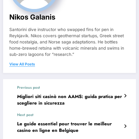
Nikos Galanis
Santorini dive instructor who swapped fins for pen in
Reykjavík. Nikos covers geothermal startups, Greek street
food nostalgia, and Norse saga adaptations. He bottles
home-brewed retsina with volcanic minerals and swims in
sub-zero lagoons for “research.”
View All Posts
Previous post
Migliori siti casinò non AAMS: guida pratica per
scegliere in sicurezza
Next post
Le guide essentiel pour trouver le meilleur
casino en ligne en Belgique