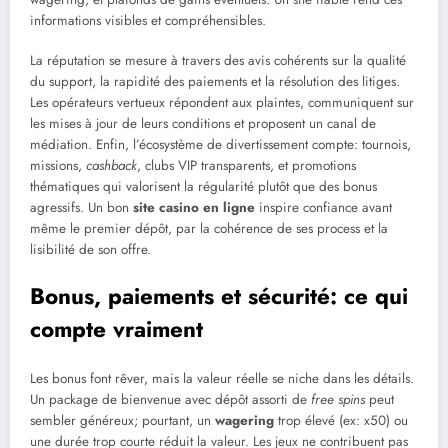
informations visibles et compréhensibles.
La réputation se mesure à travers des avis cohérents sur la qualité
du support, la rapidité des paiements et la résolution des litiges.
Les opérateurs vertueux répondent aux plaintes, communiquent sur
les mises à jour de leurs conditions et proposent un canal de
médiation. Enfin, l’écosystème de divertissement compte: tournois,
missions,
cashback
, clubs VIP transparents, et promotions
thématiques qui valorisent la régularité plutôt que des bonus
agressifs. Un bon
site casino en ligne
inspire confiance avant
même le premier dépôt, par la cohérence de ses process et la
lisibilité de son offre.
Bonus, paiements et sécurité: ce qui
compte vraiment
Les bonus font rêver, mais la valeur réelle se niche dans les détails.
Un package de bienvenue avec dépôt assorti de
free spins
peut
sembler généreux; pourtant, un
wagering
trop élevé (ex: x50) ou
une durée trop courte réduit la valeur. Les jeux ne contribuent pas