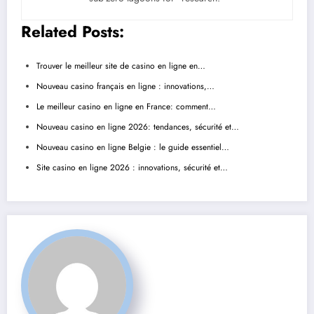
Related Posts:
Trouver le meilleur site de casino en ligne en…
Nouveau casino français en ligne : innovations,…
Le meilleur casino en ligne en France: comment…
Nouveau casino en ligne 2026: tendances, sécurité et…
Nouveau casino en ligne Belgie : le guide essentiel…
Site casino en ligne 2026 : innovations, sécurité et…