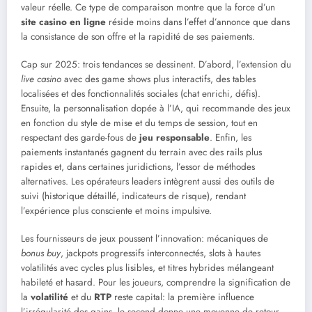
valeur réelle. Ce type de comparaison montre que la force d’un
site casino en ligne
réside moins dans l’effet d’annonce que dans
la consistance de son offre et la rapidité de ses paiements.
Cap sur 2025: trois tendances se dessinent. D’abord, l’extension du
live casino
avec des game shows plus interactifs, des tables
localisées et des fonctionnalités sociales (chat enrichi, défis).
Ensuite, la personnalisation dopée à l’IA, qui recommande des jeux
en fonction du style de mise et du temps de session, tout en
respectant des garde-fous de
jeu responsable
. Enfin, les
paiements instantanés gagnent du terrain avec des rails plus
rapides et, dans certaines juridictions, l’essor de méthodes
alternatives. Les opérateurs leaders intègrent aussi des outils de
suivi (historique détaillé, indicateurs de risque), rendant
l’expérience plus consciente et moins impulsive.
Les fournisseurs de jeux poussent l’innovation: mécaniques de
bonus buy
, jackpots progressifs interconnectés, slots à hautes
volatilités avec cycles plus lisibles, et titres hybrides mélangeant
habileté et hasard. Pour les joueurs, comprendre la signification de
la
volatilité
et du
RTP
reste capital: la première influence
l’irrégularité des gains, le second donne une moyenne de retour