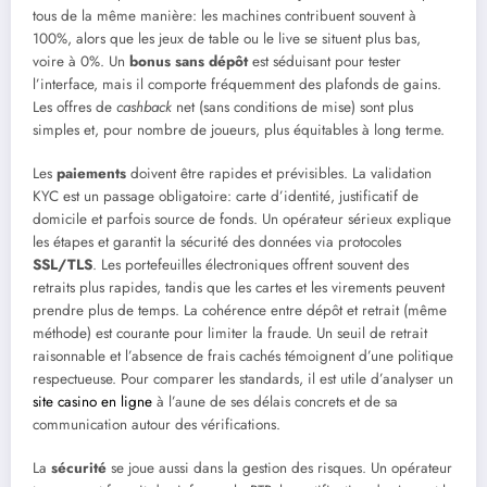
tous de la même manière: les machines contribuent souvent à
100%, alors que les jeux de table ou le live se situent plus bas,
voire à 0%. Un
bonus sans dépôt
est séduisant pour tester
l’interface, mais il comporte fréquemment des plafonds de gains.
Les offres de
cashback
net (sans conditions de mise) sont plus
simples et, pour nombre de joueurs, plus équitables à long terme.
Les
paiements
doivent être rapides et prévisibles. La validation
KYC est un passage obligatoire: carte d’identité, justificatif de
domicile et parfois source de fonds. Un opérateur sérieux explique
les étapes et garantit la sécurité des données via protocoles
SSL/TLS
. Les portefeuilles électroniques offrent souvent des
retraits plus rapides, tandis que les cartes et les virements peuvent
prendre plus de temps. La cohérence entre dépôt et retrait (même
méthode) est courante pour limiter la fraude. Un seuil de retrait
raisonnable et l’absence de frais cachés témoignent d’une politique
respectueuse. Pour comparer les standards, il est utile d’analyser un
site casino en ligne
à l’aune de ses délais concrets et de sa
communication autour des vérifications.
La
sécurité
se joue aussi dans la gestion des risques. Un opérateur