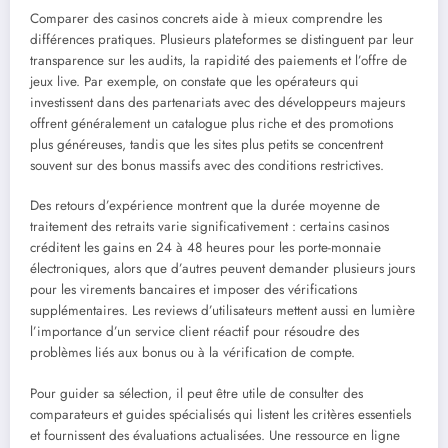
Comparer des casinos concrets aide à mieux comprendre les
différences pratiques. Plusieurs plateformes se distinguent par leur
transparence sur les audits, la rapidité des paiements et l’offre de
jeux live. Par exemple, on constate que les opérateurs qui
investissent dans des partenariats avec des développeurs majeurs
offrent généralement un catalogue plus riche et des promotions
plus généreuses, tandis que les sites plus petits se concentrent
souvent sur des bonus massifs avec des conditions restrictives.
Des retours d’expérience montrent que la durée moyenne de
traitement des retraits varie significativement : certains casinos
créditent les gains en 24 à 48 heures pour les porte-monnaie
électroniques, alors que d’autres peuvent demander plusieurs jours
pour les virements bancaires et imposer des vérifications
supplémentaires. Les reviews d’utilisateurs mettent aussi en lumière
l’importance d’un service client réactif pour résoudre des
problèmes liés aux bonus ou à la vérification de compte.
Pour guider sa sélection, il peut être utile de consulter des
comparateurs et guides spécialisés qui listent les critères essentiels
et fournissent des évaluations actualisées. Une ressource en ligne