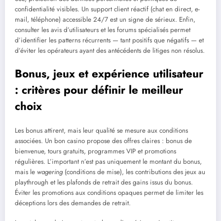
confidentialité visibles. Un support client réactif (chat en direct, e-
mail, téléphone) accessible 24/7 est un signe de sérieux. Enfin,
consulter les avis d’utilisateurs et les forums spécialisés permet
d’identifier les patterns récurrents — tant positifs que négatifs — et
d’éviter les opérateurs ayant des antécédents de litiges non résolus.
Bonus, jeux et expérience utilisateur
: critères pour définir le meilleur
choix
Les bonus attirent, mais leur qualité se mesure aux conditions
associées. Un bon casino propose des offres claires : bonus de
bienvenue, tours gratuits, programmes VIP et promotions
régulières. L’important n’est pas uniquement le montant du bonus,
mais le
wagering
(conditions de mise), les contributions des jeux au
playthrough et les plafonds de retrait des gains issus du bonus.
Éviter les promotions aux conditions opaques permet de limiter les
déceptions lors des demandes de retrait.