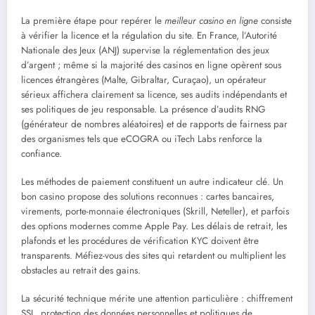
La première étape pour repérer le
meilleur casino en ligne
consiste
à vérifier la licence et la régulation du site. En France, l’Autorité
Nationale des Jeux (ANJ) supervise la réglementation des jeux
d’argent ; même si la majorité des casinos en ligne opèrent sous
licences étrangères (Malte, Gibraltar, Curaçao), un opérateur
sérieux affichera clairement sa licence, ses audits indépendants et
ses politiques de jeu responsable. La présence d’audits RNG
(générateur de nombres aléatoires) et de rapports de fairness par
des organismes tels que eCOGRA ou iTech Labs renforce la
confiance.
Les méthodes de paiement constituent un autre indicateur clé. Un
bon casino propose des solutions reconnues : cartes bancaires,
virements, porte-monnaie électroniques (Skrill, Neteller), et parfois
des options modernes comme Apple Pay. Les délais de retrait, les
plafonds et les procédures de vérification KYC doivent être
transparents. Méfiez-vous des sites qui retardent ou multiplient les
obstacles au retrait des gains.
La sécurité technique mérite une attention particulière : chiffrement
SSL, protection des données personnelles et politiques de