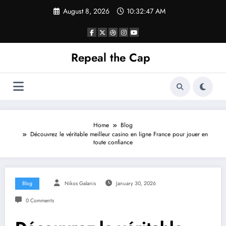
Skip
August 8, 2026
10:32:48 AM
to
content
Repeal the Cap
Home
Blog
Découvrez le véritable meilleur casino en ligne France pour jouer en
toute confiance
Blog
Nikos Galanis
January 30, 2026
0 Comments