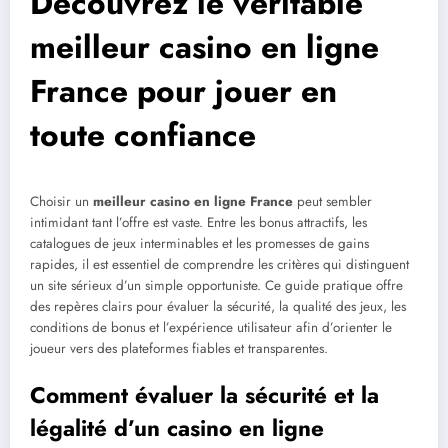
Découvrez le véritable
meilleur casino en ligne
France pour jouer en
toute confiance
Choisir un
meilleur casino en ligne France
peut sembler
intimidant tant l’offre est vaste. Entre les bonus attractifs, les
catalogues de jeux interminables et les promesses de gains
rapides, il est essentiel de comprendre les critères qui distinguent
un site sérieux d’un simple opportuniste. Ce guide pratique offre
des repères clairs pour évaluer la sécurité, la qualité des jeux, les
conditions de bonus et l’expérience utilisateur afin d’orienter le
joueur vers des plateformes fiables et transparentes.
Comment évaluer la sécurité et la
légalité d’un casino en ligne