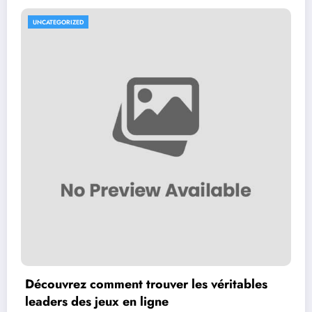
UNCATEGORIZED
Découvrez comment trouver les véritables
leaders des jeux en ligne