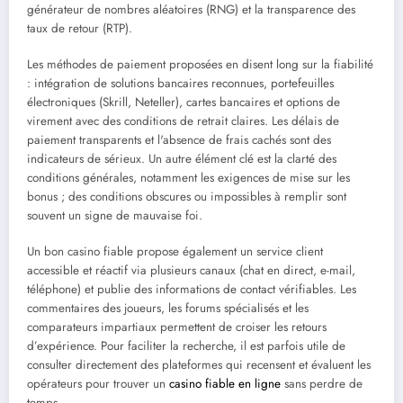
générateur de nombres aléatoires (RNG) et la transparence des
taux de retour (RTP).
Les méthodes de paiement proposées en disent long sur la fiabilité
: intégration de solutions bancaires reconnues, portefeuilles
électroniques (Skrill, Neteller), cartes bancaires et options de
virement avec des conditions de retrait claires. Les délais de
paiement transparents et l'absence de frais cachés sont des
indicateurs de sérieux. Un autre élément clé est la clarté des
conditions générales, notamment les exigences de mise sur les
bonus ; des conditions obscures ou impossibles à remplir sont
souvent un signe de mauvaise foi.
Un bon casino fiable propose également un service client
accessible et réactif via plusieurs canaux (chat en direct, e-mail,
téléphone) et publie des informations de contact vérifiables. Les
commentaires des joueurs, les forums spécialisés et les
comparateurs impartiaux permettent de croiser les retours
d’expérience. Pour faciliter la recherche, il est parfois utile de
consulter directement des plateformes qui recensent et évaluent les
opérateurs pour trouver un
casino fiable en ligne
sans perdre de
temps.