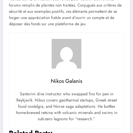
forums remplis de plaintes non traitées. Conjugués aux critères de
sécurité et aux exemples positifs, ces éléments permettent de se
forger une appréciation fiable avant d’ouvrir un compte et de
déposer des fonds sur une plateforme de jeu.
Nikos Galanis
Santorini dive instructor who swapped fins for pen in
Reykjavík. Nikos covers geothermal startups, Greek street
food nostalgia, and Norse saga adaptations. He bottles
home-brewed retsina with volcanic minerals and swims in
sub-zero lagoons for “research.”
Related Posts: