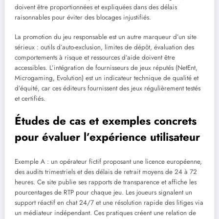
doivent être proportionnées et expliquées dans des délais
raisonnables pour éviter des blocages injustifiés.
La promotion du jeu responsable est un autre marqueur d’un site
sérieux : outils d’auto-exclusion, limites de dépôt, évaluation des
comportements à risque et ressources d’aide doivent être
accessibles. L’intégration de fournisseurs de jeux réputés (NetEnt,
Microgaming, Evolution) est un indicateur technique de qualité et
d’équité, car ces éditeurs fournissent des jeux régulièrement testés
et certifiés.
Études de cas et exemples concrets
pour évaluer l’expérience utilisateur
Exemple A : un opérateur fictif proposant une licence européenne,
des audits trimestriels et des délais de retrait moyens de 24 à 72
heures. Ce site publie ses rapports de transparence et affiche les
pourcentages de RTP pour chaque jeu. Les joueurs signalent un
support réactif en chat 24/7 et une résolution rapide des litiges via
un médiateur indépendant. Ces pratiques créent une relation de