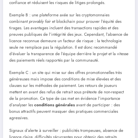
confiance et réduisent les risques de litiges prolongés.
Exemple B : une plateforme axée sur les cryptomonnaies
combinant
provably fair
et blockchain pour prouver l’équité des
tirages. Les avantages incluent des transactions rapides et des
preuves publiques de l’intégrité des jeux. Cependant, l’absence de
licence reconnue demeure un facteur de risque : la technologie
seule ne remplace pas la régulation. Il est donc recommandé
d’évaluer la transparence de l’équipe derrière le projet et la vitesse
des paiements réels rapportés par la communauté.
Exemple C : un site qui mise sur des offres promotionnelles très
généreuses mais impose des conditions de mise élevées et des
clauses sur les méthodes de paiement. Les retours de joueurs
mettent en avant des refus de retrait sous prétexte de non-respect
de la promotion. Ce type de cas met en évidence l’importance
d’analyser les
conditions générales
avant de participer : des
bonus attractifs peuvent masquer des pratiques commerciales
agressives.
Signaux d’alerte à surveiller : publicités trompeuses, absence de
licence claire, difficultés récurrentes pour obtenir des retraits,