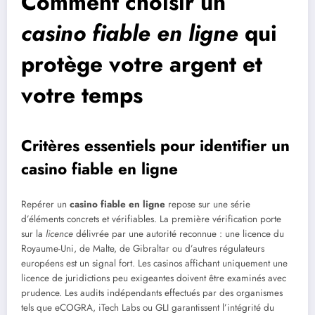
Comment choisir un
casino fiable en ligne
qui
protège votre argent et
votre temps
Critères essentiels pour identifier un
casino fiable en ligne
Repérer un
casino fiable en ligne
repose sur une série
d’éléments concrets et vérifiables. La première vérification porte
sur la
licence
délivrée par une autorité reconnue : une licence du
Royaume-Uni, de Malte, de Gibraltar ou d’autres régulateurs
européens est un signal fort. Les casinos affichant uniquement une
licence de juridictions peu exigeantes doivent être examinés avec
prudence. Les audits indépendants effectués par des organismes
tels que eCOGRA, iTech Labs ou GLI garantissent l’intégrité du