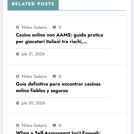
RELATED POSTS
Nikos Galanis
0
Casino online non AAMS: guida pratica
per giocatori italiani tra rischi,
opportunità e verifiche
July 31, 2026
Nikos Galanis
0
Guía definitiva para encontrar casinos
online fiables y seguros
July 30, 2026
Nikos Galanis
0
When a Self-Assessment Isn’t Enough: