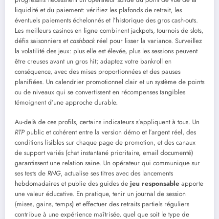
liquidité et du paiement: vérifiez les plafonds de retrait, les
éventuels paiements échelonnés et l’historique des gros cash-outs.
Les meilleurs casinos en ligne combinent jackpots, tournois de slots,
défis saisonniers et
cashback
réel pour lisser la variance. Surveillez
la volatilité des jeux: plus elle est élevée, plus les sessions peuvent
être creuses avant un gros hit; adaptez votre bankroll en
conséquence, avec des mises proportionnées et des pauses
planifiées. Un calendrier promotionnel clair et un système de points
ou de niveaux qui se convertissent en récompenses tangibles
témoignent d’une approche durable.
Au-delà de ces profils, certains indicateurs s’appliquent à tous. Un
RTP
public et cohérent entre la version démo et l’argent réel, des
conditions lisibles sur chaque page de promotion, et des canaux
de support variés (chat instantané prioritaire, email documenté)
garantissent une relation saine. Un opérateur qui communique sur
ses tests de
RNG
, actualise ses titres avec des lancements
hebdomadaires et publie des guides de
jeu responsable
apporte
une valeur éducative. En pratique, tenir un journal de session
(mises, gains, temps) et effectuer des retraits partiels réguliers
contribue à une expérience maîtrisée, quel que soit le type de