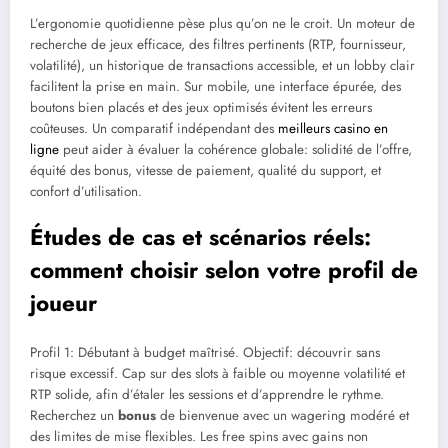
L’ergonomie quotidienne pèse plus qu’on ne le croit. Un moteur de
recherche de jeux efficace, des filtres pertinents (RTP, fournisseur,
volatilité), un historique de transactions accessible, et un lobby clair
facilitent la prise en main. Sur mobile, une interface épurée, des
boutons bien placés et des jeux optimisés évitent les erreurs
coûteuses. Un comparatif indépendant des
meilleurs casino en
ligne
peut aider à évaluer la cohérence globale: solidité de l’offre,
équité des bonus, vitesse de paiement, qualité du support, et
confort d’utilisation.
Études de cas et scénarios réels:
comment choisir selon votre profil de
joueur
Profil 1: Débutant à budget maîtrisé. Objectif: découvrir sans
risque excessif. Cap sur des slots à faible ou moyenne volatilité et
RTP solide, afin d’étaler les sessions et d’apprendre le rythme.
Recherchez un
bonus
de bienvenue avec un wagering modéré et
des limites de mise flexibles. Les free spins avec gains non