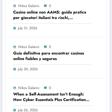
Nikos Galanis
0
Casino online non AAMS: guida pratica
per giocatori italiani tra rischi,
opportunità e verifiche
July 31, 2026
Nikos Galanis
0
Guía definitiva para encontrar casinos
online fiables y seguros
July 30, 2026
Nikos Galanis
0
When a Self-Assessment Isn’t Enough:
How Cyber Essentials Plus Certification
Proves Your Security Posture in the Real
July 26, 2026
World