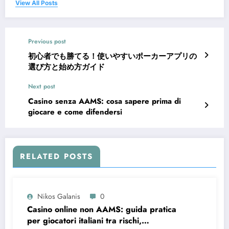
View All Posts
Previous post
初心者でも勝てる！使いやすいポーカーアプリの
選び方と始め方ガイド
Next post
Casino senza AAMS: cosa sapere prima di
giocare e come difendersi
RELATED POSTS
Nikos Galanis
0
Casino online non AAMS: guida pratica
per giocatori italiani tra rischi,