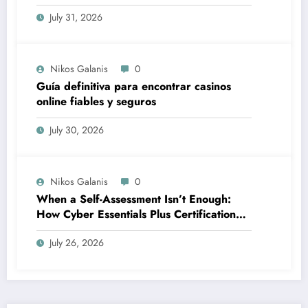
opportunità e verifiche
July 31, 2026
Nikos Galanis
0
Guía definitiva para encontrar casinos
online fiables y seguros
July 30, 2026
Nikos Galanis
0
When a Self-Assessment Isn’t Enough:
How Cyber Essentials Plus Certification
Proves Your Security Posture in the Real
July 26, 2026
World