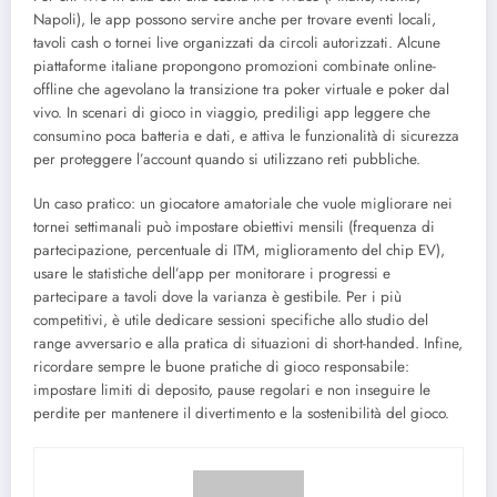
Napoli), le app possono servire anche per trovare eventi locali,
tavoli cash o tornei live organizzati da circoli autorizzati. Alcune
piattaforme italiane propongono promozioni combinate online-
offline che agevolano la transizione tra poker virtuale e poker dal
vivo. In scenari di gioco in viaggio, prediligi app leggere che
consumino poca batteria e dati, e attiva le funzionalità di sicurezza
per proteggere l’account quando si utilizzano reti pubbliche.
Un caso pratico: un giocatore amatoriale che vuole migliorare nei
tornei settimanali può impostare obiettivi mensili (frequenza di
partecipazione, percentuale di ITM, miglioramento del chip EV),
usare le statistiche dell’app per monitorare i progressi e
partecipare a tavoli dove la varianza è gestibile. Per i più
competitivi, è utile dedicare sessioni specifiche allo studio del
range avversario e alla pratica di situazioni di short-handed. Infine,
ricordare sempre le buone pratiche di gioco responsabile:
impostare limiti di deposito, pause regolari e non inseguire le
perdite per mantenere il divertimento e la sostenibilità del gioco.