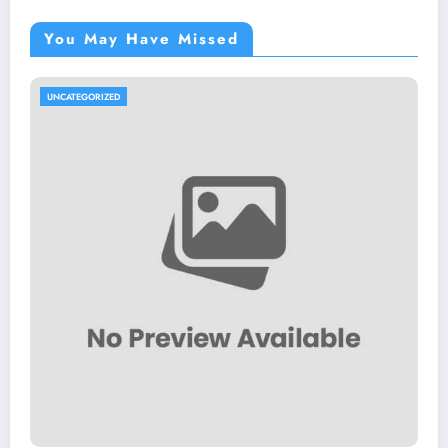
You May Have Missed
UNCATEGORIZED