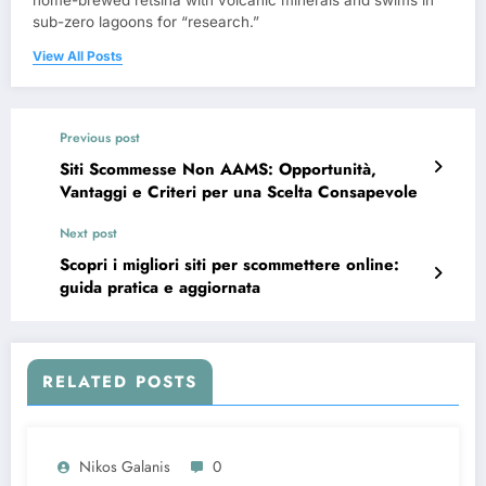
sub-zero lagoons for “research.”
View All Posts
Previous post
Siti Scommesse Non AAMS: Opportunità,
Vantaggi e Criteri per una Scelta Consapevole
Next post
Scopri i migliori siti per scommettere online:
guida pratica e aggiornata
RELATED POSTS
Nikos Galanis
0