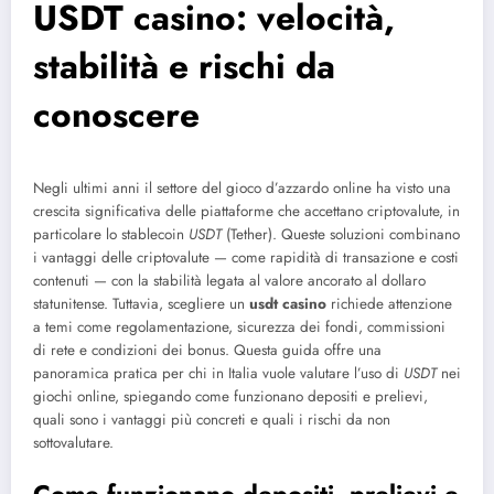
USDT casino: velocità,
stabilità e rischi da
conoscere
Negli ultimi anni il settore del gioco d’azzardo online ha visto una
crescita significativa delle piattaforme che accettano criptovalute, in
particolare lo stablecoin
USDT
(Tether). Queste soluzioni combinano
i vantaggi delle criptovalute — come rapidità di transazione e costi
contenuti — con la stabilità legata al valore ancorato al dollaro
statunitense. Tuttavia, scegliere un
usdt casino
richiede attenzione
a temi come regolamentazione, sicurezza dei fondi, commissioni
di rete e condizioni dei bonus. Questa guida offre una
panoramica pratica per chi in Italia vuole valutare l’uso di
USDT
nei
giochi online, spiegando come funzionano depositi e prelievi,
quali sono i vantaggi più concreti e quali i rischi da non
sottovalutare.
Come funzionano depositi, prelievi e