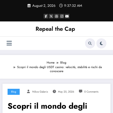
Skip
August 2, 2026
9:37:33 AM
to
content
Repeal the Cap
Home
Blog
Scopri il mondo degli USDT casino: velocità, stabilità e rischi da
conoscere
Blog
Nikos Galanis
May 25, 2026
0 Comments
Scopri il mondo degli