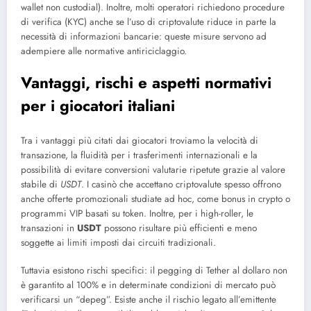
wallet non custodial). Inoltre, molti operatori richiedono procedure
di verifica (KYC) anche se l’uso di criptovalute riduce in parte la
necessità di informazioni bancarie: queste misure servono ad
adempiere alle normative antiriciclaggio.
Vantaggi, rischi e aspetti normativi
per i giocatori italiani
Tra i vantaggi più citati dai giocatori troviamo la velocità di
transazione, la fluidità per i trasferimenti internazionali e la
possibilità di evitare conversioni valutarie ripetute grazie al valore
stabile di
USDT
. I casinò che accettano criptovalute spesso offrono
anche offerte promozionali studiate ad hoc, come bonus in crypto o
programmi VIP basati su token. Inoltre, per i high-roller, le
transazioni in
USDT
possono risultare più efficienti e meno
soggette ai limiti imposti dai circuiti tradizionali.
Tuttavia esistono rischi specifici: il pegging di Tether al dollaro non
è garantito al 100% e in determinate condizioni di mercato può
verificarsi un “depeg”. Esiste anche il rischio legato all’emittente