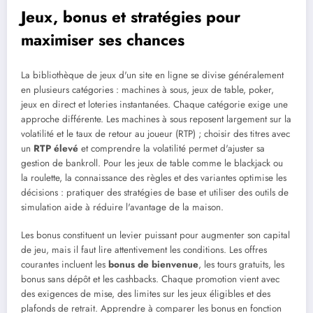
Jeux, bonus et stratégies pour
maximiser ses chances
La bibliothèque de jeux d'un site en ligne se divise généralement
en plusieurs catégories : machines à sous, jeux de table, poker,
jeux en direct et loteries instantanées. Chaque catégorie exige une
approche différente. Les machines à sous reposent largement sur la
volatilité et le taux de retour au joueur (RTP) ; choisir des titres avec
un
RTP élevé
et comprendre la volatilité permet d'ajuster sa
gestion de bankroll. Pour les jeux de table comme le blackjack ou
la roulette, la connaissance des règles et des variantes optimise les
décisions : pratiquer des stratégies de base et utiliser des outils de
simulation aide à réduire l'avantage de la maison.
Les bonus constituent un levier puissant pour augmenter son capital
de jeu, mais il faut lire attentivement les conditions. Les offres
courantes incluent les
bonus de bienvenue
, les tours gratuits, les
bonus sans dépôt et les cashbacks. Chaque promotion vient avec
des exigences de mise, des limites sur les jeux éligibles et des
plafonds de retrait. Apprendre à comparer les bonus en fonction