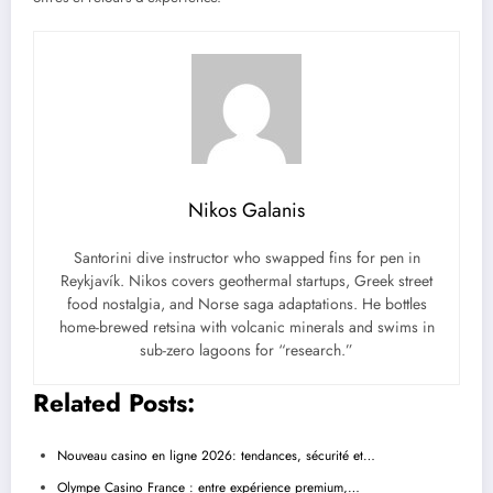
Nikos Galanis
Santorini dive instructor who swapped fins for pen in
Reykjavík. Nikos covers geothermal startups, Greek street
food nostalgia, and Norse saga adaptations. He bottles
home-brewed retsina with volcanic minerals and swims in
sub-zero lagoons for “research.”
Related Posts:
Nouveau casino en ligne 2026: tendances, sécurité et…
Olympe Casino France : entre expérience premium,…