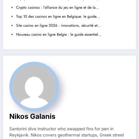
Crypto casinos : l’alliance du jeu en ligne et de la…
Top 10 des casinos en ligne en Belgique: le guide…
Site casino en ligne 2026 : innovations, sécurité et…
Nouveau casino en ligne Belgie : le guide essentiel…
Nikos Galanis
Santorini dive instructor who swapped fins for pen in
Reykjavík. Nikos covers geothermal startups, Greek street