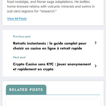
food nostalgia, and Norse saga adaptations. He bottles
home-brewed retsina with volcanic minerals and swims in
sub-zero lagoons for “research.”
View All Posts
Previous post
Retraits instantanés : le guide complet pour
choisir un casino en ligne à retrait rapide
Next post
Crypto Casino sans KYC : Jouer anonymement
et rapidement en crypto
RELATED POSTS