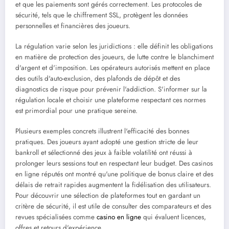
et que les paiements sont gérés correctement. Les protocoles de
sécurité, tels que le chiffrement SSL, protègent les données
personnelles et financières des joueurs.
La régulation varie selon les juridictions : elle définit les obligations
en matière de protection des joueurs, de lutte contre le blanchiment
d'argent et d'imposition. Les opérateurs autorisés mettent en place
des outils d'auto-exclusion, des plafonds de dépôt et des
diagnostics de risque pour prévenir l'addiction. S'informer sur la
régulation locale et choisir une plateforme respectant ces normes
est primordial pour une pratique sereine.
Plusieurs exemples concrets illustrent l'efficacité des bonnes
pratiques. Des joueurs ayant adopté une gestion stricte de leur
bankroll et sélectionné des jeux à faible volatilité ont réussi à
prolonger leurs sessions tout en respectant leur budget. Des casinos
en ligne réputés ont montré qu'une politique de bonus claire et des
délais de retrait rapides augmentent la fidélisation des utilisateurs.
Pour découvrir une sélection de plateformes tout en gardant un
critère de sécurité, il est utile de consulter des comparateurs et des
revues spécialisées comme
casino en ligne
qui évaluent licences,
offres et retours d'expérience.