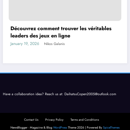
Découvrez comment trouver les véritables
leaders des jeux en ligne
January 19, 2026
Nikos Galanis
Have a collaboration idea? Reach us at:
DaihatsuCopen2005@outlook.com
Contact Us
Privacy Policy
Terms and Conditions
NewsBlogger - Magazine & Blog
WordPress
Theme 2026 | Powered By
SpiceThemes