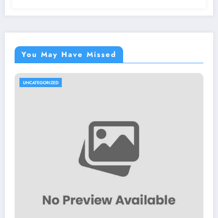
You May Have Missed
UNCATEGORIZED