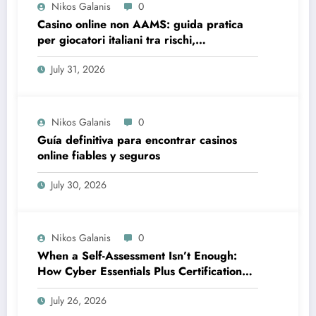
Nikos Galanis
0
Casino online non AAMS: guida pratica
per giocatori italiani tra rischi,
opportunità e verifiche
July 31, 2026
Nikos Galanis
0
Guía definitiva para encontrar casinos
online fiables y seguros
July 30, 2026
Nikos Galanis
0
When a Self-Assessment Isn’t Enough:
How Cyber Essentials Plus Certification
Proves Your Security Posture in the Real
July 26, 2026
World