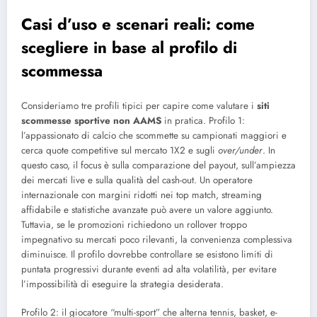
Casi d’uso e scenari reali: come
scegliere in base al profilo di
scommessa
Consideriamo tre profili tipici per capire come valutare i
siti
scommesse sportive non AAMS
in pratica. Profilo 1:
l’appassionato di calcio che scommette su campionati maggiori e
cerca quote competitive sul mercato 1X2 e sugli
over/under
. In
questo caso, il focus è sulla comparazione del payout, sull’ampiezza
dei mercati live e sulla qualità del cash-out. Un operatore
internazionale con margini ridotti nei top match, streaming
affidabile e statistiche avanzate può avere un valore aggiunto.
Tuttavia, se le promozioni richiedono un rollover troppo
impegnativo su mercati poco rilevanti, la convenienza complessiva
diminuisce. Il profilo dovrebbe controllare se esistono limiti di
puntata progressivi durante eventi ad alta volatilità, per evitare
l’impossibilità di eseguire la strategia desiderata.
Profilo 2: il giocatore “multi-sport” che alterna tennis, basket, e-