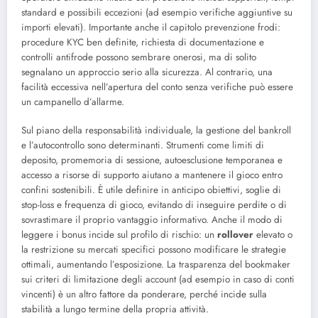
standard e possibili eccezioni (ad esempio verifiche aggiuntive su
importi elevati). Importante anche il capitolo prevenzione frodi:
procedure KYC ben definite, richiesta di documentazione e
controlli antifrode possono sembrare onerosi, ma di solito
segnalano un approccio serio alla sicurezza. Al contrario, una
facilità eccessiva nell’apertura del conto senza verifiche può essere
un campanello d’allarme.
Sul piano della responsabilità individuale, la gestione del bankroll
e l’autocontrollo sono determinanti. Strumenti come limiti di
deposito, promemoria di sessione, autoesclusione temporanea e
accesso a risorse di supporto aiutano a mantenere il gioco entro
confini sostenibili. È utile definire in anticipo obiettivi, soglie di
stop-loss e frequenza di gioco, evitando di inseguire perdite o di
sovrastimare il proprio vantaggio informativo. Anche il modo di
leggere i bonus incide sul profilo di rischio: un
rollover
elevato o
la restrizione su mercati specifici possono modificare le strategie
ottimali, aumentando l’esposizione. La trasparenza del bookmaker
sui criteri di limitazione degli account (ad esempio in caso di conti
vincenti) è un altro fattore da ponderare, perché incide sulla
stabilità a lungo termine della propria attività.