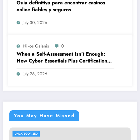
Guía definitiva para encontrar casinos
online fiables y seguros
July 30, 2026
Nikos Galanis
0
When a Self-Assessment Isn’t Enough:
How Cyber Essentials Plus Certification
Proves Your Security Posture in the Real
July 26, 2026
World
You May Have Missed
UNCATEGORIZED