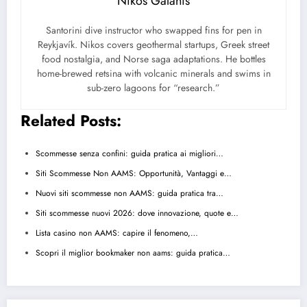
Nikos Galanis
Santorini dive instructor who swapped fins for pen in
Reykjavík. Nikos covers geothermal startups, Greek street
food nostalgia, and Norse saga adaptations. He bottles
home-brewed retsina with volcanic minerals and swims in
sub-zero lagoons for “research.”
Related Posts:
Scommesse senza confini: guida pratica ai migliori…
Siti Scommesse Non AAMS: Opportunità, Vantaggi e…
Nuovi siti scommesse non AAMS: guida pratica tra…
Siti scommesse nuovi 2026: dove innovazione, quote e…
Lista casino non AAMS: capire il fenomeno,…
Scopri il miglior bookmaker non aams: guida pratica…