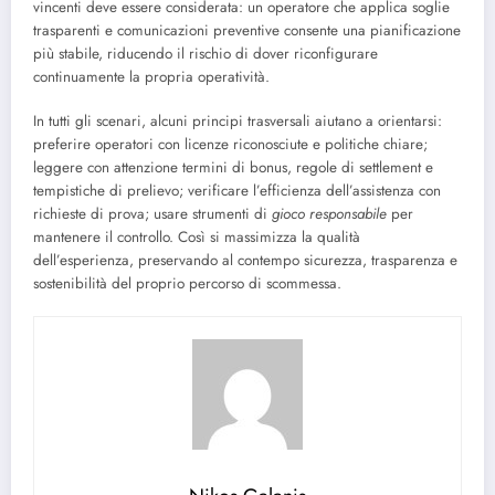
vincenti deve essere considerata: un operatore che applica soglie
trasparenti e comunicazioni preventive consente una pianificazione
più stabile, riducendo il rischio di dover riconfigurare
continuamente la propria operatività.
In tutti gli scenari, alcuni principi trasversali aiutano a orientarsi:
preferire operatori con licenze riconosciute e politiche chiare;
leggere con attenzione termini di bonus, regole di settlement e
tempistiche di prelievo; verificare l’efficienza dell’assistenza con
richieste di prova; usare strumenti di
gioco responsabile
per
mantenere il controllo. Così si massimizza la qualità
dell’esperienza, preservando al contempo sicurezza, trasparenza e
sostenibilità del proprio percorso di scommessa.