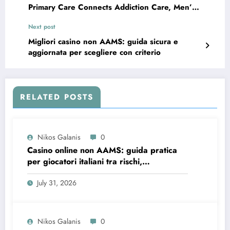
Primary Care Connects Addiction Care, Men’s
Health, and Lasting Weight Loss
Next post
Migliori casino non AAMS: guida sicura e
aggiornata per scegliere con criterio
RELATED POSTS
Nikos Galanis
0
Casino online non AAMS: guida pratica
per giocatori italiani tra rischi,
opportunità e verifiche
July 31, 2026
Nikos Galanis
0