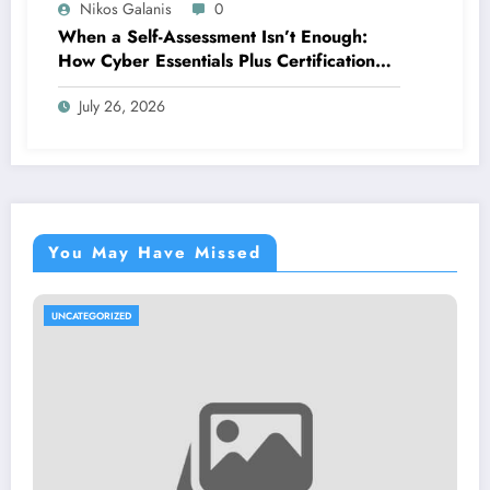
Nikos Galanis
0
When a Self-Assessment Isn’t Enough:
How Cyber Essentials Plus Certification
Proves Your Security Posture in the Real
July 26, 2026
World
You May Have Missed
UNCATEGORIZED