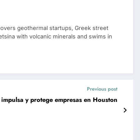
 covers geothermal startups, Greek street
tsina with volcanic minerals and swims in
Previous post
 impulsa y protege empresas en Houston