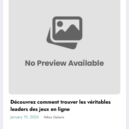
Découvrez comment trouver les véritables
leaders des jeux en ligne
January 19, 2026
Nikos Galanis