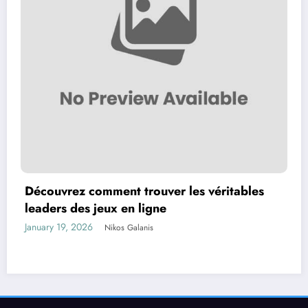
Découvrez comment trouver les véritables
leaders des jeux en ligne
January 19, 2026
Nikos Galanis