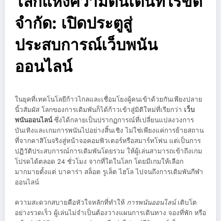
โลกแห่งความตื่นเต้นที่ไร้ขีด
จำกัด: เปิดประตูสู่
ประสบการณ์เว็บพนัน
ออนไลน์
ในยุคที่เทคโนโลยีก้าวไกลและเชื่อมโยงผู้คนเข้าด้วยกันเพียงปลาย
นิ้วสัมผัส โลกของการเดิมพันก็ได้ก้าวเข้าสู่มิติใหม่ที่เรียกว่า
เว็บ
พนันออนไลน์
ซึ่งได้กลายเป็นปรากฏการณ์ที่เปลี่ยนแปลงวงการ
บันเทิงและเกมการพนันไปอย่างสิ้นเชิง ไม่ใช่เพียงแค่การย้ายสถาน
ที่จากคาสิโนจริงสู่หน้าจอคอมพิวเตอร์หรือสมาร์ทโฟน แต่เป็นการ
ปฏิวัติประสบการณ์การเดิมพันโดยรวม ให้ผู้เล่นสามารถเข้าถึงเกม
โปรดได้ตลอด 24 ชั่วโมง จากที่ใดในโลก โดยมีเกมให้เลือก
มากมายตั้งแต่ บาคาร่า สล็อต รูเล็ต ไฮโล ไปจนถึงการเดิมพันกีฬา
ออนไลน์
ความสะดวกสบายคือหัวใจหลักที่ทำให้
การพนันออนไลน์
เติบโต
อย่างรวดเร็ว ผู้เล่นไม่จำเป็นต้องวางแผนการเดินทาง จองที่พัก หรือ