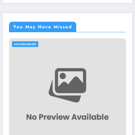
You May Have Missed
UNCATEGORIZED