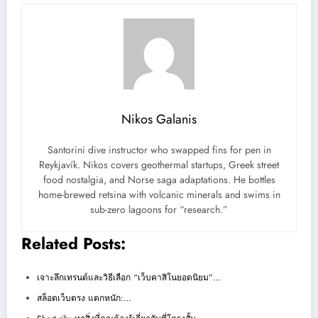
Nikos Galanis
Santorini dive instructor who swapped fins for pen in
Reykjavík. Nikos covers geothermal startups, Greek street
food nostalgia, and Norse saga adaptations. He bottles
home-brewed retsina with volcanic minerals and swims in
sub-zero lagoons for “research.”
Related Posts:
เจาะลึกเทรนด์และวิธีเลือก “เว็บคาสิโนยอดนิยม”…
สล็อตเว็บตรง แตกหนัก:…