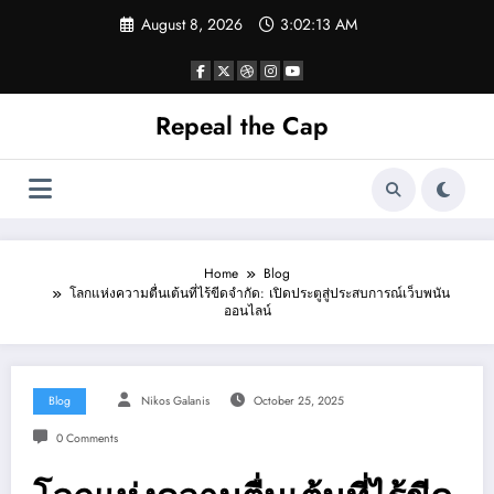
Skip
August 8, 2026
3:02:14 AM
to
content
Repeal the Cap
Home
Blog
โลกแห่งความตื่นเต้นที่ไร้ขีดจำกัด: เปิดประตูสู่ประสบการณ์เว็บพนัน
ออนไลน์
Blog
Nikos Galanis
October 25, 2025
0 Comments