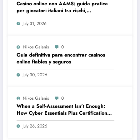
Casino online non AAMS: guida pratica
per giocatori italiani tra rischi,
opportunità e verifiche
July 31, 2026
Nikos Galanis
0
Guía definitiva para encontrar casinos
online fiables y seguros
July 30, 2026
Nikos Galanis
0
When a Self-Assessment Isn’t Enough:
How Cyber Essentials Plus Certification
Proves Your Security Posture in the Real
July 26, 2026
World