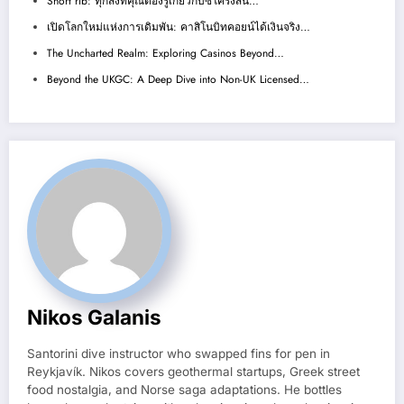
Short rib: ทุกสิ่งที่คุณต้องรู้เกี่ยวกับซี่โครงสั้น…
เปิดโลกใหม่แห่งการเดิมพัน: คาสิโนบิทคอยน์ได้เงินจริง…
The Uncharted Realm: Exploring Casinos Beyond…
Beyond the UKGC: A Deep Dive into Non-UK Licensed…
Nikos Galanis
Santorini dive instructor who swapped fins for pen in
Reykjavík. Nikos covers geothermal startups, Greek street
food nostalgia, and Norse saga adaptations. He bottles