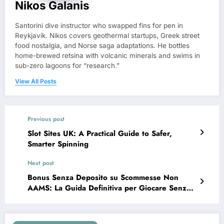
Nikos Galanis
Santorini dive instructor who swapped fins for pen in
Reykjavík. Nikos covers geothermal startups, Greek street
food nostalgia, and Norse saga adaptations. He bottles
home-brewed retsina with volcanic minerals and swims in
sub-zero lagoons for “research.”
View All Posts
Previous post
Slot Sites UK: A Practical Guide to Safer,
Smarter Spinning
Next post
Bonus Senza Deposito su Scommesse Non
AAMS: La Guida Definitiva per Giocare Senza
Rischio