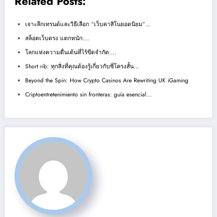
Related Posts:
เจาะลึกเทรนด์และวิธีเลือก “เว็บคาสิโนยอดนิยม”…
สล็อตเว็บตรง แตกหนัก:…
โลกแห่งความตื่นเต้นที่ไร้ขีดจำกัด:…
Short rib: ทุกสิ่งที่คุณต้องรู้เกี่ยวกับซี่โครงสั้น…
Beyond the Spin: How Crypto Casinos Are Rewriting UK iGaming
Criptoentretenimiento sin fronteras: guía esencial…