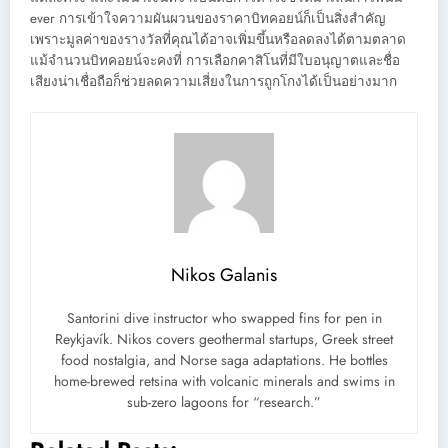
ever การเข้าใจความผันผวนของราคาบิทคอยน์ก็เป็นสิ่งสำคัญ
เพราะมูลค่าของรางวัลที่คุณได้อาจเพิ่มขึ้นหรือลดลงได้ตามตลาด
แม้จำนวนบิทคอยน์จะคงที่ การเลือกคาสิโนที่มีใบอนุญาตและชื่อ
เสียงน่าเชื่อถือก็ช่วยลดความเสี่ยงในการถูกโกงได้เป็นอย่างมาก
Nikos Galanis
Santorini dive instructor who swapped fins for pen in
Reykjavík. Nikos covers geothermal startups, Greek street
food nostalgia, and Norse saga adaptations. He bottles
home-brewed retsina with volcanic minerals and swims in
sub-zero lagoons for “research.”