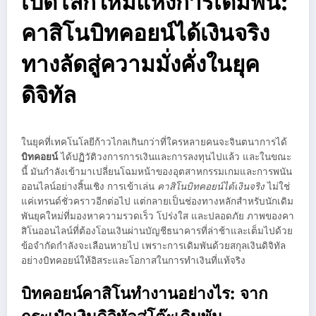
เปิดโลกใหม่แห่งการเดิมพัน:
คาสิโนบิทคอยน์ได้เงินจริง
ทางลัดสู่ความมั่งคั่งในยุค
ดิจิทัล
ในยุคที่เทคโนโลยีก้าวไกลเกินกว่าที่ใครหลายคนจะจินตนาการได้
บิทคอยน์
ได้ปฏิวัติวงการการเงินและการลงทุนไปแล้ว และในขณะ
นี้ มันกำลังเข้ามาเปลี่ยนโฉมหน้าของอุตสาหกรรมเกมและการพนัน
ออนไลน์อย่างสิ้นเชิง การเข้าเล่น
คาสิโนบิทคอยน์ได้เงินจริง
ไม่ใช่
แค่เทรนด์ชั่วคราวอีกต่อไป แต่กลายเป็นช่องทางหลักสำหรับนักเดิม
พันยุคใหม่ที่มองหาความรวดเร็ว โปร่งใส และปลอดภัย ภาพของคา
สิโนออนไลน์ที่ต้องโอนเงินผ่านบัญชีธนาคารที่ล่าช้าและเต็มไปด้วย
ข้อจำกัดกำลังจะเลือนหายไป เพราะการเดิมพันด้วยสกุลเงินดิจิทัล
อย่างบิทคอยน์ให้อิสระและโอกาสในการทำเงินที่แท้จริง
บิทคอยน์คาสิโนทำงานอย่างไร: จาก