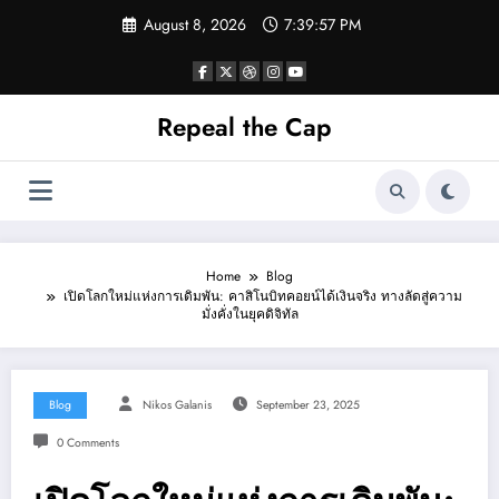
Skip
August 8, 2026
7:39:58 PM
to
content
Repeal the Cap
Home
Blog
เปิดโลกใหม่แห่งการเดิมพัน: คาสิโนบิทคอยน์ได้เงินจริง ทางลัดสู่ความ
มั่งคั่งในยุคดิจิทัล
Blog
Nikos Galanis
September 23, 2025
0 Comments