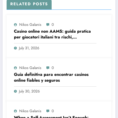
RELATED POSTS
Nikos Galanis
0
Casino online non AAMS: guida pratica
per giocatori italiani tra rischi,
opportunità e verifiche
July 31, 2026
Nikos Galanis
0
Guía definitiva para encontrar casinos
online fiables y seguros
July 30, 2026
Nikos Galanis
0
When a Self-Assessment Isn’t Enough: