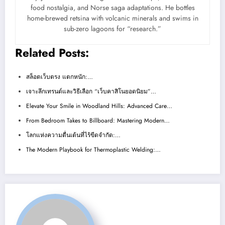
food nostalgia, and Norse saga adaptations. He bottles
home-brewed retsina with volcanic minerals and swims in
sub-zero lagoons for “research.”
Related Posts:
สล็อตเว็บตรง แตกหนัก:…
เจาะลึกเทรนด์และวิธีเลือก “เว็บคาสิโนยอดนิยม”…
Elevate Your Smile in Woodland Hills: Advanced Care…
From Bedroom Takes to Billboard: Mastering Modern…
โลกแห่งความตื่นเต้นที่ไร้ขีดจำกัด:…
The Modern Playbook for Thermoplastic Welding:…