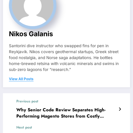
Nikos Galanis
Santorini dive instructor who swapped fins for pen in
Reykjavík. Nikos covers geothermal startups, Greek street
food nostalgia, and Norse saga adaptations. He bottles
home-brewed retsina with volcanic minerals and swims in
sub-zero lagoons for “research.”
View All Posts
Previous post
Why Senior Code Review Separates High-
Performing Magento Stores from Costly
Reworks
Next post