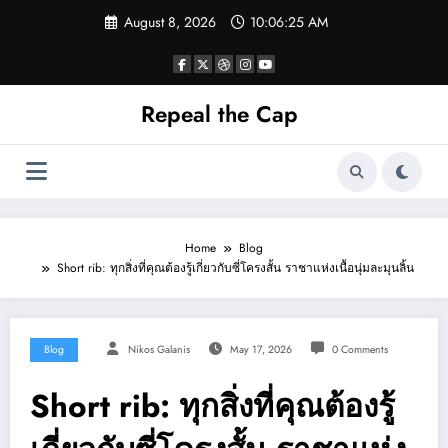
Skip
August 8, 2026
10:06:25 AM
to
content
Repeal the Cap
Home
Blog
Short rib: ทุกสิ่งที่คุณต้องรู้เกี่ยวกับซี่โครงสั้น ราชาแห่งเนื้อนุ่มละมุนลิ้น
Blog
Nikos Galanis
May 17, 2026
0 Comments
Short rib: ทุกสิ่งที่คุณต้องรู้