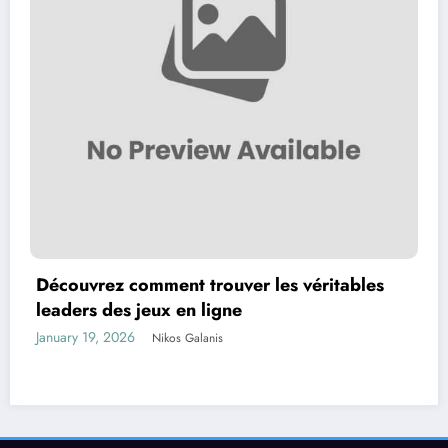
Découvrez comment trouver les véritables
leaders des jeux en ligne
January 19, 2026
Nikos Galanis