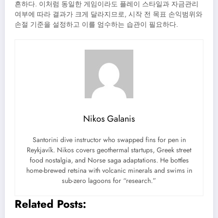
흔하다. 이처럼 동일한 게임이라도 플레이 스타일과 자금관리
여부에 따라 결과가 크게 달라지므로, 시작 전 목표 손익범위와
손절 기준을 설정하고 이를 엄수하는 습관이 필요하다.
Nikos Galanis
Santorini dive instructor who swapped fins for pen in
Reykjavík. Nikos covers geothermal startups, Greek street
food nostalgia, and Norse saga adaptations. He bottles
home-brewed retsina with volcanic minerals and swims in
sub-zero lagoons for “research.”
Related Posts: