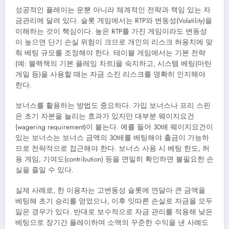
성공적인 플레이는 운뿐 아니라 체계적인 전략과 책임 있는 자
금관리에 달려 있다. 슬롯 게임에서는 RTP와 변동성(Volatility)을
이해하는 것이 핵심이다. 높은 RTP를 가진 게임이라도 변동성
이 높으면 단기 손실 위험이 크므로 개인의 리스크 허용치에 맞
춰 베팅 규모를 조정해야 한다. 테이블 게임에서는 기본 전략
(예: 블랙잭의 기본 플레잉 차트)을 숙지하고, 시스템 베팅(마틴
게일 등)을 사용할 때는 자금 소진 리스크를 명확히 인지해야
한다.
보너스를 활용하는 방법도 중요하다. 가입 보너스나 프리 스핀
은 초기 자본을 늘리는 효과가 있지만 대부분 웨이지요건
(wagering requirement)이 붙는다. 예를 들어 30배 웨이지요건이
있는 보너스는 보너스 금액의 30배를 베팅해야 출금이 가능하
므로 전략적으로 접근해야 한다. 보너스 사용 시 베팅 한도, 허
용 게임, 기여도(contribution) 등을 면밀히 확인하면 불필요한 손
실을 줄일 수 있다.
실제 사례로, 한 이용자는 고변동성 슬롯에 연달아 큰 금액을
베팅해 초기 승리를 얻었으나, 이후 잇따른 손실로 자금을 모두
잃은 경우가 있다. 반대로 보수적으로 자금 관리를 적용해 낮은
베팅으로 장기간 플레이하며 소액의 꾸준한 수익을 낸 사례도