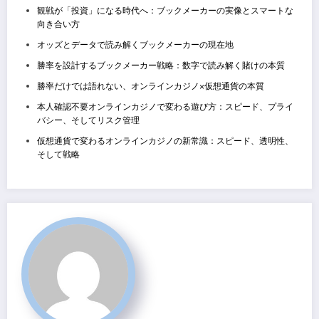
観戦が「投資」になる時代へ：ブックメーカーの実像とスマートな
向き合い方
オッズとデータで読み解くブックメーカーの現在地
勝率を設計するブックメーカー戦略：数字で読み解く賭けの本質
勝率だけでは語れない、オンラインカジノ×仮想通貨の本質
本人確認不要オンラインカジノで変わる遊び方：スピード、プライ
バシー、そしてリスク管理
仮想通貨で変わるオンラインカジノの新常識：スピード、透明性、
そして戦略