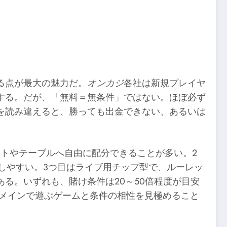
る点が最大の魅力だ。
オンカジ
各社は新規プレイヤ
する。だが、「無料＝無条件」ではない。ほぼ必ず
を読み違えると、勝っても出金できない、あるいは
ットやテーブルへ自由に配分できることが多い。2
しやすい。3つ目はライブ用チップ型で、ルーレッ
る。いずれも、賭け条件は20～50倍程度が目安
、メインで遊ぶゲームと条件の相性を見極めること