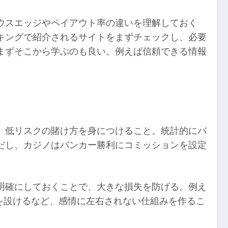
ウスエッジやペイアウト率の違いを理解しておく
キングで紹介されるサイトをまずチェックし、必要
まずそこから学ぶのも良い。例えば信頼できる情報
、低リスクの賭け方を身につけること。統計的にバ
だし、カジノはバンカー勝利にコミッションを設定
明確にしておくことで、大きな損失を防げる。例え
ルを設けるなど、感情に左右されない仕組みを作るこ