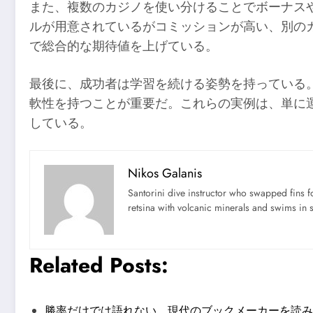
また、複数のカジノを使い分けることでボーナス
ルが用意されているがコミッションが高い、別の
で総合的な期待値を上げている。
最後に、成功者は学習を続ける姿勢を持っている
軟性を持つことが重要だ。これらの実例は、単に
している。
Nikos Galanis
Santorini dive instructor who swapped fins 
retsina with volcanic minerals and swims in 
Related Posts:
勝率だけでは語れない、現代のブックメーカーを読み