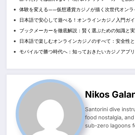
体験を変える——仮想通貨カジノが描く次世代オンラ
日本語で安心して遊べる！オンラインカジノ入門ガイ
ブックメーカーを徹底解説：賢く選ぶための知識と実
日本語で楽しむオンラインカジノのすべて：安全性と
モバイルで勝つ時代へ：知っておきたいカジノアプリ
Nikos Gala
Santorini dive inst
food nostalgia, an
sub-zero lagoons f