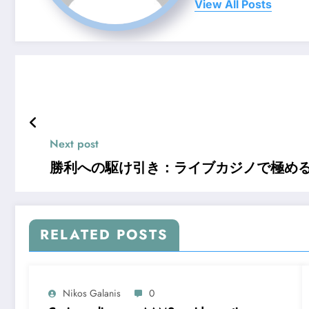
View All Posts
Next post
勝利への駆け引き：ライブカジノで極め
RELATED POSTS
Nikos Galanis
0