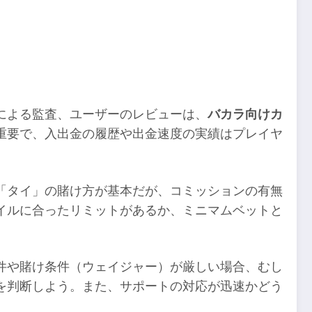
による監査、ユーザーのレビューは、
バカラ向けカ
重要で、入出金の履歴や出金速度の実績はプレイヤ
「タイ」の賭け方が基本だが、コミッションの有無
イルに合ったリミットがあるか、ミニマムベットと
件や賭け条件（ウェイジャー）が厳しい場合、むし
を判断しよう。また、サポートの対応が迅速かどう