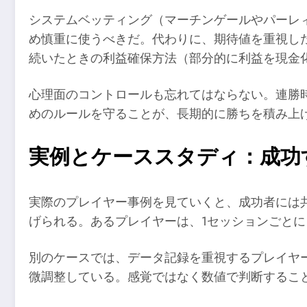
システムベッティング（マーチンゲールやパーレ
め慎重に使うべきだ。代わりに、期待値を重視し
続いたときの利益確保方法（部分的に利益を現金
心理面のコントロールも忘れてはならない。連勝
めのルールを守ることが、長期的に勝ちを積み上
実例とケーススタディ：成功
実際のプレイヤー事例を見ていくと、成功者には
げられる。あるプレイヤーは、1セッションごと
別のケースでは、データ記録を重視するプレイヤ
微調整している。感覚ではなく数値で判断するこ