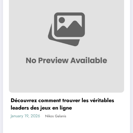
Découvrez comment trouver les véritables
leaders des jeux en ligne
January 19, 2026
Nikos Galanis