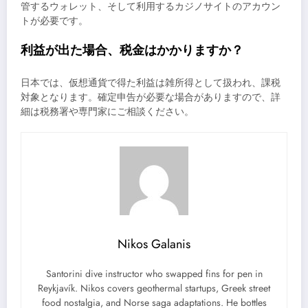
管するウォレット、そして利用するカジノサイトのアカウン
トが必要です。
利益が出た場合、税金はかかりますか？
日本では、仮想通貨で得た利益は雑所得として扱われ、課税
対象となります。確定申告が必要な場合がありますので、詳
細は税務署や専門家にご相談ください。
Nikos Galanis
Santorini dive instructor who swapped fins for pen in
Reykjavík. Nikos covers geothermal startups, Greek street
food nostalgia, and Norse saga adaptations. He bottles